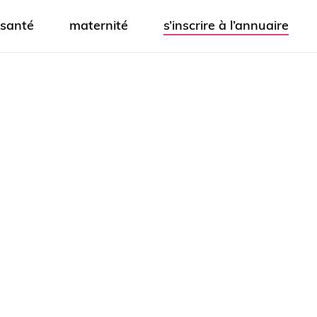
santé
maternité
s’inscrire à l’annuaire