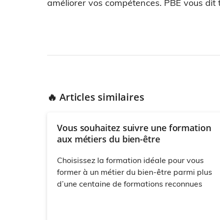
améliorer vos compétences. PBE vous dit t
🔥 Articles similaires
Vous souhaitez suivre une formation
aux métiers du bien-être
Choisissez la formation idéale pour vous
former à un métier du bien-être parmi plus
d’une centaine de formations reconnues