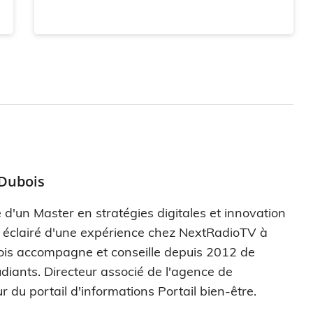
 Dubois
 d'un Master en stratégies digitales et innovation
s éclairé d'une expérience chez NextRadioTV à
ois accompagne et conseille depuis 2012 de
diants. Directeur associé de l'agence de
r du portail d'informations Portail bien-être.