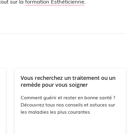
out sur la
formation Esthéticienne
.
Vous recherchez un traitement ou un
remède pour vous soigner
Comment guérir et rester en bonne santé ?
Découvrez tous nos conseils et astuces sur
les maladies les plus courantes