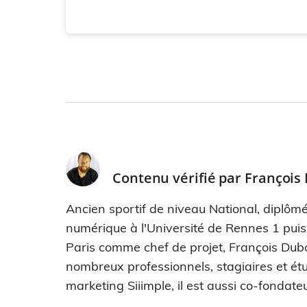
Contenu vérifié par
François
Ancien sportif de niveau National, diplômé
numérique à l'Université de Rennes 1 pui
Paris comme chef de projet, François Dub
nombreux professionnels, stagiaires et étu
marketing Siiimple, il est aussi co-fondateu