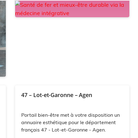
47 – Lot-et-Garonne – Agen
Portail bien-être met à votre disposition un
annuaire esthétique pour le département
français 47 - Lot-et-Garonne - Agen.