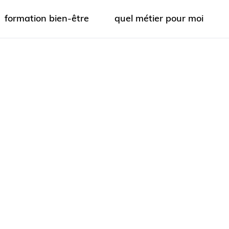
formation bien-être
quel métier pour moi