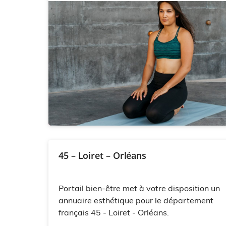
45 – Loiret – Orléans
Portail bien-être met à votre disposition un
annuaire esthétique pour le département
français 45 - Loiret - Orléans.