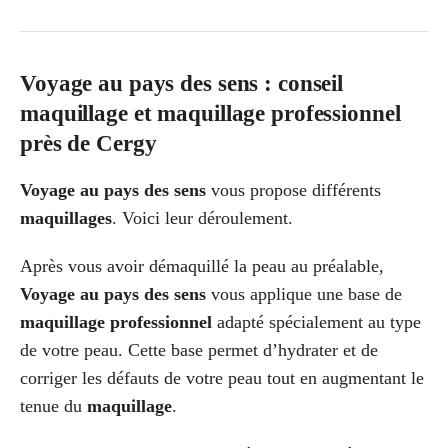
Voyage au pays des sens : conseil
maquillage et maquillage professionnel
près de Cergy
Voyage au pays des sens
vous propose différents
maquillages
. Voici leur déroulement.
Après vous avoir démaquillé la peau au préalable,
Voyage au pays des sens
vous applique une base de
maquillage professionnel
adapté spécialement au type
de votre peau. Cette base permet d’hydrater et de
corriger les défauts de votre peau tout en augmentant le
tenue du
maquillage
.