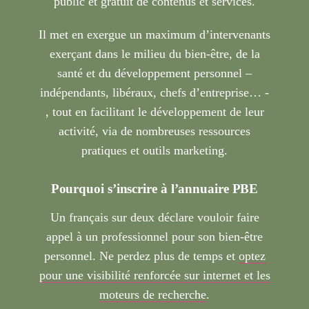
public et gratuit de contenus et services.
Il met en exergue un maximum d’intervenants
exerçant dans le milieu du bien-être, de la
santé et du développement personnel –
indépendants, libéraux, chefs d’entreprise… -
, tout en facilitant le développement de leur
activité, via de nombreuses ressources
pratiques et outils marketing.
Pourquoi s’inscrire à l’annuaire PBE
Un français sur deux déclare vouloir faire
appel à un professionnel pour son bien-être
personnel. Ne perdez plus de temps et
optez
pour une visibilité renforcée sur internet et les
moteurs de recherche
.