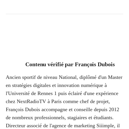
Contenu vérifié par
François Dubois
Ancien sportif de niveau National, diplômé d'un Master
en stratégies digitales et innovation numérique à
l'Université de Rennes 1 puis éclairé d'une expérience
chez NextRadioTV à Paris comme chef de projet,
François Dubois accompagne et conseille depuis 2012
de nombreux professionnels, stagiaires et étudiants.
Directeur associé de l'agence de marketing Siiimple, il