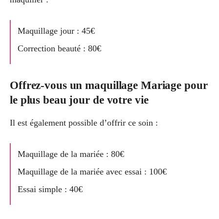
Maquillage jour : 45€
Correction beauté : 80€
Offrez-vous un maquillage Mariage pour
le plus beau jour de votre vie
Il est également possible d’offrir ce soin :
Maquillage de la mariée : 80€
Maquillage de la mariée avec essai : 100€
Essai simple : 40€