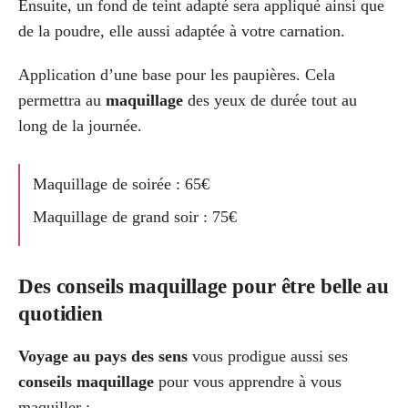
Ensuite, un fond de teint adapté sera appliqué ainsi que
de la poudre, elle aussi adaptée à votre carnation.
Application d’une base pour les paupières. Cela
permettra au
maquillage
des yeux de durée tout au
long de la journée.
Maquillage de soirée : 65€
Maquillage de grand soir : 75€
Des conseils maquillage pour être belle au
quotidien
Voyage au pays des sens
vous prodigue aussi ses
conseils maquillage
pour vous apprendre à vous
maquiller :