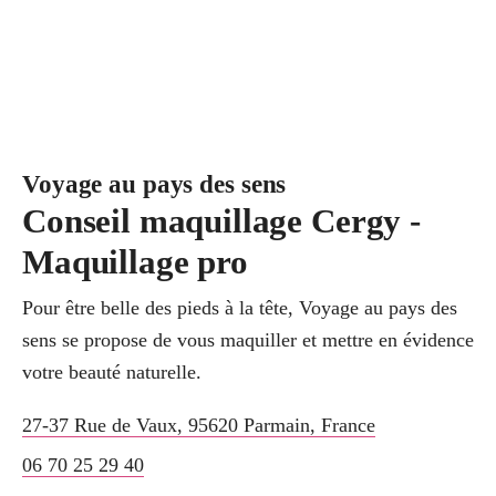
Voyage au pays des sens
Conseil maquillage Cergy -
Maquillage pro
Pour être belle des pieds à la tête, Voyage au pays des
sens se propose de vous maquiller et mettre en évidence
votre beauté naturelle.
27-37 Rue de Vaux
,
95620
Parmain
,
France
06 70 25 29 40