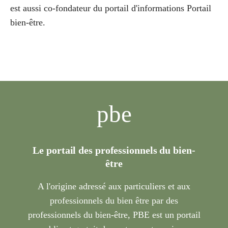
est aussi co-fondateur du portail d'informations Portail
bien-être.
pbe
Le portail des professionnels du bien-
être
A l'origine adressé aux particuliers et aux
professionnels du bien être par des
professionnels du bien-être, PBE est un portail