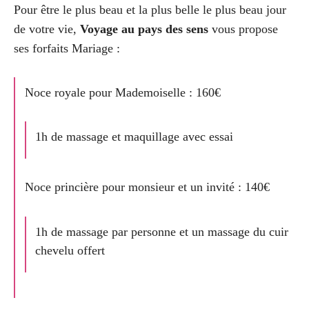
Pour être le plus beau et la plus belle le plus beau jour
de votre vie,
Voyage au pays des sens
vous propose
ses forfaits Mariage :
Noce royale pour Mademoiselle : 160€
1h de massage et maquillage avec essai
Noce princière pour monsieur et un invité : 140€
1h de massage par personne et un massage du cuir
chevelu offert