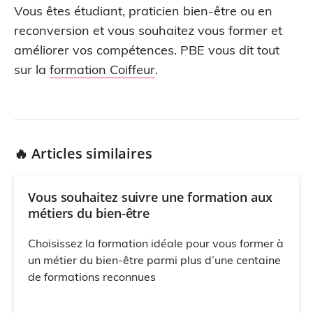
Vous êtes étudiant, praticien bien-être ou en
reconversion et vous souhaitez vous former et
améliorer vos compétences. PBE vous dit tout
sur la
formation Coiffeur
.
🔥 Articles similaires
Vous souhaitez suivre une formation aux
métiers du bien-être
Choisissez la formation idéale pour vous former à
un métier du bien-être parmi plus d’une centaine
de formations reconnues