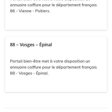
annuaire coiffure pour le département français
86 - Vienne - Poitiers.
88 – Vosges – Épinal
Portail bien-être met à votre disposition un
annuaire coiffure pour le département français
88 - Vosges - Épinal.