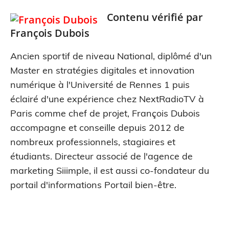
Contenu vérifié par
François Dubois
Ancien sportif de niveau National, diplômé d'un
Master en stratégies digitales et innovation
numérique à l'Université de Rennes 1 puis
éclairé d'une expérience chez NextRadioTV à
Paris comme chef de projet, François Dubois
accompagne et conseille depuis 2012 de
nombreux professionnels, stagiaires et
étudiants. Directeur associé de l'agence de
marketing Siiimple, il est aussi co-fondateur du
portail d'informations Portail bien-être.