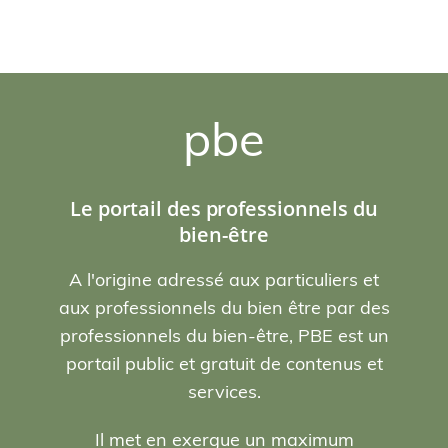
pbe
Le portail des professionnels du
bien-être
A l'origine adressé aux particuliers et
aux professionnels du bien être par des
professionnels du bien-être, PBE est un
portail public et gratuit de contenus et
services.
Il met en exergue un maximum