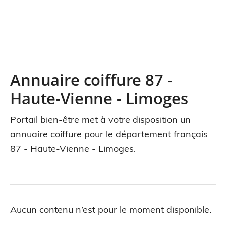
Annuaire coiffure 87 -
Haute-Vienne - Limoges
Portail bien-être met à votre disposition un
annuaire coiffure pour le département français
87 - Haute-Vienne - Limoges.
Aucun contenu n’est pour le moment disponible.