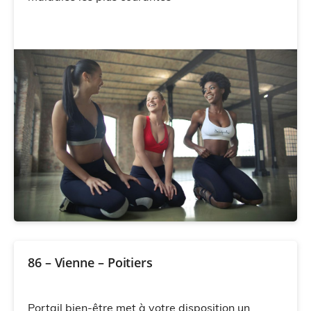
86 – Vienne – Poitiers
Portail bien-être met à votre disposition un