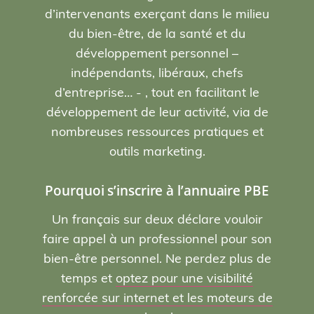
d’intervenants exerçant dans le milieu
du bien-être, de la santé et du
développement personnel –
indépendants, libéraux, chefs
d’entreprise… - , tout en facilitant le
développement de leur activité, via de
nombreuses ressources pratiques et
outils marketing.
Pourquoi s’inscrire à l’annuaire PBE
Un français sur deux déclare vouloir
faire appel à un professionnel pour son
bien-être personnel. Ne perdez plus de
temps et
optez pour une visibilité
renforcée sur internet et les moteurs de