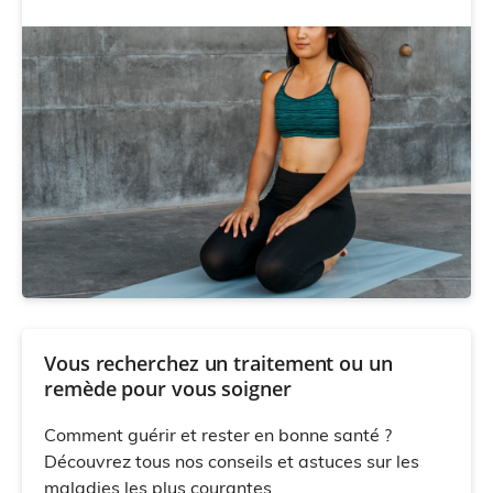
Vous recherchez un traitement ou un
remède pour vous soigner
Comment guérir et rester en bonne santé ?
Découvrez tous nos conseils et astuces sur les
maladies les plus courantes