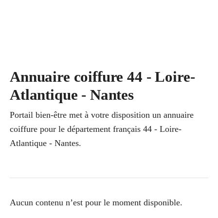
Annuaire coiffure 44 - Loire-
Atlantique - Nantes
Portail bien-être met à votre disposition un annuaire
coiffure pour le département français 44 - Loire-
Atlantique - Nantes.
Aucun contenu n’est pour le moment disponible.