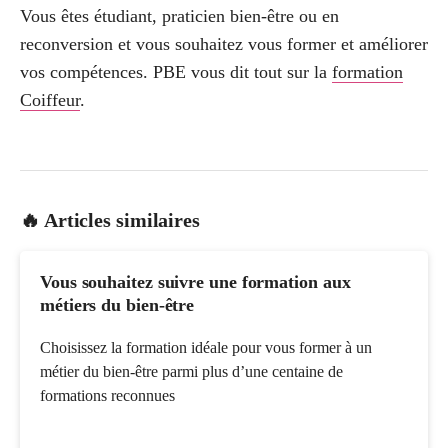
Vous êtes étudiant, praticien bien-être ou en
reconversion et vous souhaitez vous former et améliorer
vos compétences. PBE vous dit tout sur la
formation
Coiffeur
.
🔥 Articles similaires
Vous souhaitez suivre une formation aux
métiers du bien-être
Choisissez la formation idéale pour vous former à un
métier du bien-être parmi plus d’une centaine de
formations reconnues