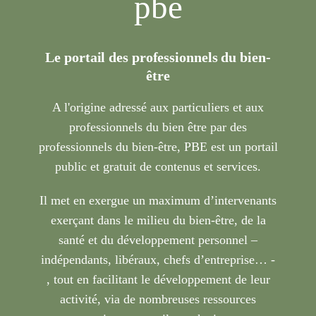
pbe
Le portail des professionnels du bien-
être
A l'origine adressé aux particuliers et aux
professionnels du bien être par des
professionnels du bien-être, PBE est un portail
public et gratuit de contenus et services.
Il met en exergue un maximum d’intervenants
exerçant dans le milieu du bien-être, de la
santé et du développement personnel –
indépendants, libéraux, chefs d’entreprise… -
, tout en facilitant le développement de leur
activité, via de nombreuses ressources