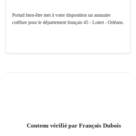
Portail bien-être met à votre disposition un annuaire
coiffure pour le département français 45 - Loiret - Orléans.
Contenu vérifié par
François Dubois