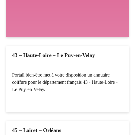
43 – Haute-Loire – Le Puy-en-Velay
Portail bien-être met à votre disposition un annuaire
coiffure pour le département français 43 - Haute-Loire -
Le Puy-en-Velay.
45 – Loiret – Orléans