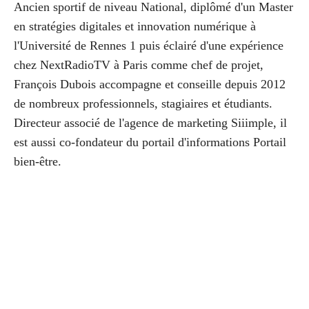
Ancien sportif de niveau National, diplômé d'un Master
en stratégies digitales et innovation numérique à
l'Université de Rennes 1 puis éclairé d'une expérience
chez NextRadioTV à Paris comme chef de projet,
François Dubois accompagne et conseille depuis 2012
de nombreux professionnels, stagiaires et étudiants.
Directeur associé de l'agence de marketing Siiimple, il
est aussi co-fondateur du portail d'informations Portail
bien-être.