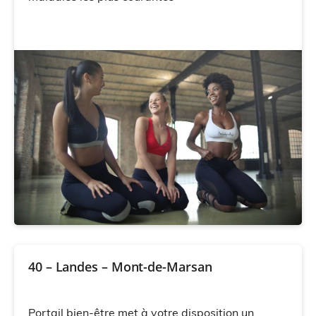
40 – Landes – Mont-de-Marsan
Portail bien-être met à votre disposition un