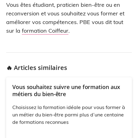
Vous êtes étudiant, praticien bien-être ou en
reconversion et vous souhaitez vous former et
améliorer vos compétences. PBE vous dit tout
sur la
formation Coiffeur
.
🔥 Articles similaires
Vous souhaitez suivre une formation aux
métiers du bien-être
Choisissez la formation idéale pour vous former à
un métier du bien-être parmi plus d’une centaine
de formations reconnues