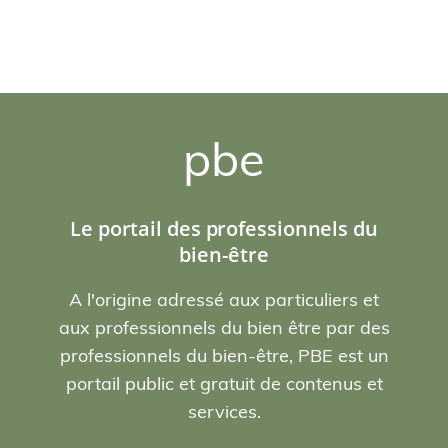
pbe
Le portail des professionnels du
bien-être
A l'origine adressé aux particuliers et
aux professionnels du bien être par des
professionnels du bien-être, PBE est un
portail public et gratuit de contenus et
services.