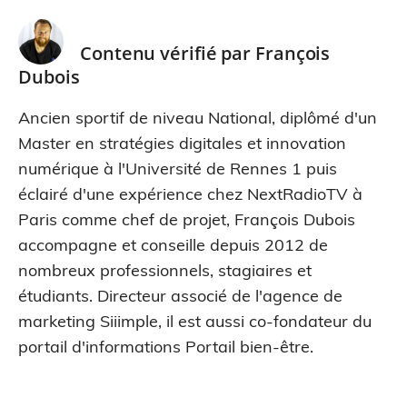
Contenu vérifié par
François
Dubois
Ancien sportif de niveau National, diplômé d'un
Master en stratégies digitales et innovation
numérique à l'Université de Rennes 1 puis
éclairé d'une expérience chez NextRadioTV à
Paris comme chef de projet, François Dubois
accompagne et conseille depuis 2012 de
nombreux professionnels, stagiaires et
étudiants. Directeur associé de l'agence de
marketing Siiimple, il est aussi co-fondateur du
portail d'informations Portail bien-être.