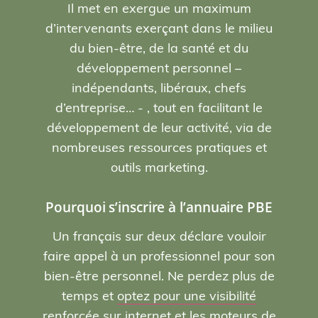
Il met en exergue un maximum
d’intervenants exerçant dans le milieu
du bien-être, de la santé et du
développement personnel –
indépendants, libéraux, chefs
d’entreprise… - , tout en facilitant le
développement de leur activité, via de
nombreuses ressources pratiques et
outils marketing.
Pourquoi s’inscrire à l’annuaire PBE
Un français sur deux déclare vouloir
faire appel à un professionnel pour son
bien-être personnel. Ne perdez plus de
temps et
optez pour une visibilité
renforcée sur internet et les moteurs de