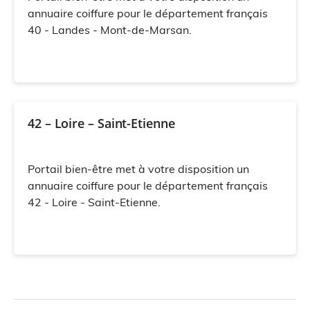
annuaire coiffure pour le département français
40 - Landes - Mont-de-Marsan.
42 – Loire – Saint-Etienne
Portail bien-être met à votre disposition un
annuaire coiffure pour le département français
42 - Loire - Saint-Etienne.