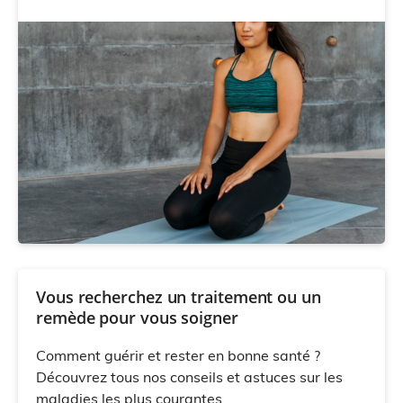
Vous recherchez un traitement ou un
remède pour vous soigner
Comment guérir et rester en bonne santé ?
Découvrez tous nos conseils et astuces sur les
maladies les plus courantes