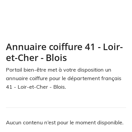
Annuaire coiffure 41 - Loir-
et-Cher - Blois
Portail bien-être met à votre disposition un
annuaire coiffure pour le département français
41 - Loir-et-Cher - Blois.
Aucun contenu n’est pour le moment disponible.