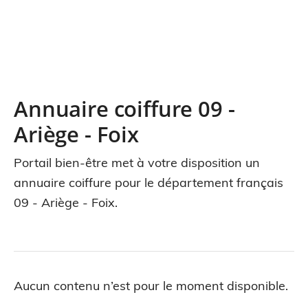
Annuaire coiffure 09 -
Ariège - Foix
Portail bien-être met à votre disposition un
annuaire coiffure pour le département français
09 - Ariège - Foix.
Aucun contenu n’est pour le moment disponible.