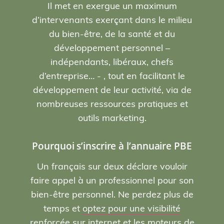
Il met en exergue un maximum
d’intervenants exerçant dans le milieu
du bien-être, de la santé et du
développement personnel –
indépendants, libéraux, chefs
d’entreprise… - , tout en facilitant le
développement de leur activité, via de
nombreuses ressources pratiques et
outils marketing.
Pourquoi s’inscrire à l’annuaire PBE
Un français sur deux déclare vouloir
faire appel à un professionnel pour son
bien-être personnel. Ne perdez plus de
temps et
optez pour une visibilité
renforcée sur internet et les moteurs de