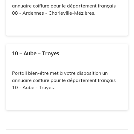
annuaire coiffure pour le département français
08 - Ardennes - Charleville-Mézières.
10 – Aube – Troyes
Portail bien-être met à votre disposition un
annuaire coiffure pour le département français
10 - Aube - Troyes.