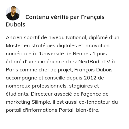
Contenu vérifié par
François
Dubois
Ancien sportif de niveau National, diplômé d'un
Master en stratégies digitales et innovation
numérique à l'Université de Rennes 1 puis
éclairé d'une expérience chez NextRadioTV à
Paris comme chef de projet, François Dubois
accompagne et conseille depuis 2012 de
nombreux professionnels, stagiaires et
étudiants. Directeur associé de l'agence de
marketing Siiimple, il est aussi co-fondateur du
portail d'informations Portail bien-être.