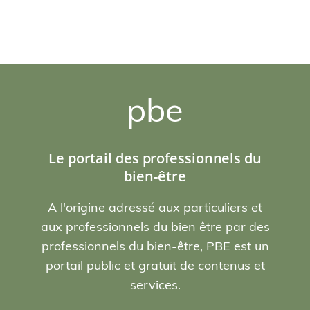
pbe
Le portail des professionnels du
bien-être
A l'origine adressé aux particuliers et
aux professionnels du bien être par des
professionnels du bien-être, PBE est un
portail public et gratuit de contenus et
services.