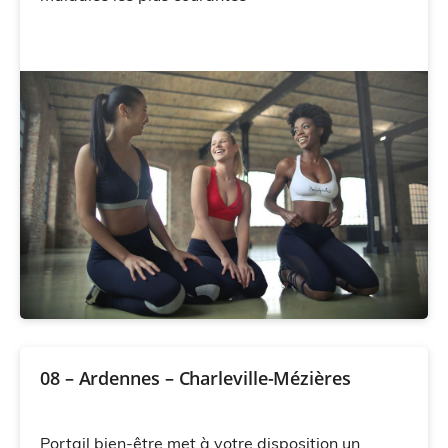
08 – Ardennes – Charleville-Mézières
Portail bien-être met à votre disposition un