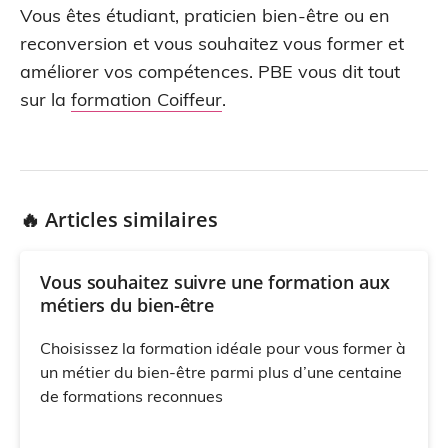
Vous êtes étudiant, praticien bien-être ou en
reconversion et vous souhaitez vous former et
améliorer vos compétences. PBE vous dit tout
sur la
formation Coiffeur
.
🔥 Articles similaires
Vous souhaitez suivre une formation aux
métiers du bien-être
Choisissez la formation idéale pour vous former à
un métier du bien-être parmi plus d’une centaine
de formations reconnues