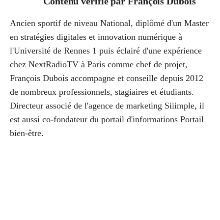
Contenu vérifié par
François Dubois
Ancien sportif de niveau National, diplômé d'un Master
en stratégies digitales et innovation numérique à
l'Université de Rennes 1 puis éclairé d'une expérience
chez NextRadioTV à Paris comme chef de projet,
François Dubois accompagne et conseille depuis 2012
de nombreux professionnels, stagiaires et étudiants.
Directeur associé de l'agence de marketing Siiimple, il
est aussi co-fondateur du portail d'informations Portail
bien-être.