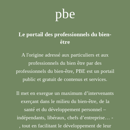
pbe
Le portail des professionnels du bien-
être
A l'origine adressé aux particuliers et aux
professionnels du bien être par des
professionnels du bien-être, PBE est un portail
public et gratuit de contenus et services.
Il met en exergue un maximum d’intervenants
exerçant dans le milieu du bien-être, de la
santé et du développement personnel –
indépendants, libéraux, chefs d’entreprise… -
, tout en facilitant le développement de leur