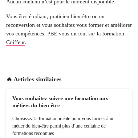
Aucun contenu n’est pour le moment disponible.
Vous êtes étudiant, praticien bien-être ou en
reconversion et vous souhaitez vous former et améliorer
vos compétences. PBE vous dit tout sur la
formation
Coiffeur
.
🔥 Articles similaires
Vous souhaitez suivre une formation aux
métiers du bien-être
Choisissez la formation idéale pour vous former à un
métier du bien-être parmi plus d’une centaine de
formations reconnues