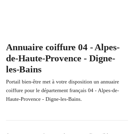
Annuaire coiffure 04 - Alpes-
de-Haute-Provence - Digne-
les-Bains
Portail bien-être met à votre disposition un annuaire
coiffure pour le département français 04 - Alpes-de-
Haute-Provence - Digne-les-Bains.