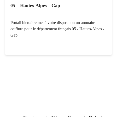
05 – Hautes-Alpes – Gap
Portail bien-être met à votre disposition un annuaire
coiffure pour le département français 05 - Hautes-Alpes -
Gap.