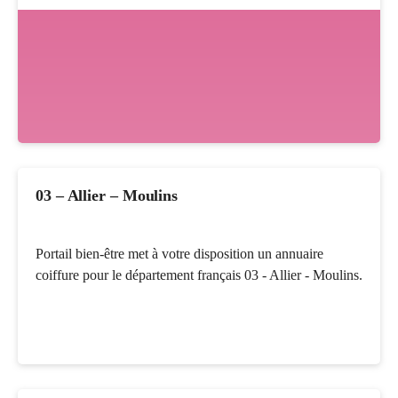
03 – Allier – Moulins
Portail bien-être met à votre disposition un annuaire
coiffure pour le département français 03 - Allier - Moulins.