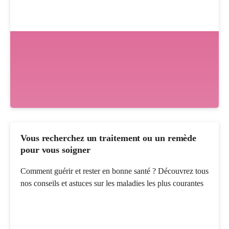
Vous recherchez un traitement ou un remède
pour vous soigner
Comment guérir et rester en bonne santé ? Découvrez tous
nos conseils et astuces sur les maladies les plus courantes