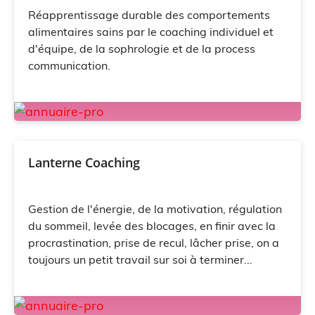
Réapprentissage durable des comportements
alimentaires sains par le coaching individuel et
d'équipe, de la sophrologie et de la process
communication.
Lanterne Coaching
Gestion de l'énergie, de la motivation, régulation
du sommeil, levée des blocages, en finir avec la
procrastination, prise de recul, lâcher prise, on a
toujours un petit travail sur soi à terminer...