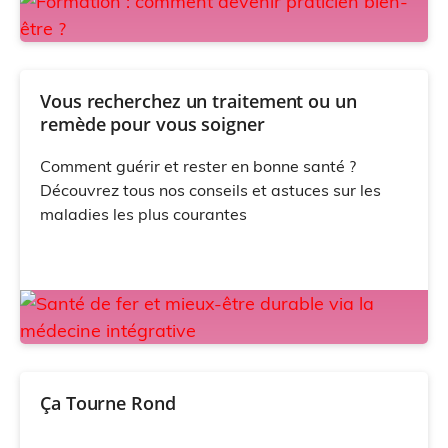
Vous recherchez un traitement ou un
remède pour vous soigner
Comment guérir et rester en bonne santé ?
Découvrez tous nos conseils et astuces sur les
maladies les plus courantes
Ça Tourne Rond