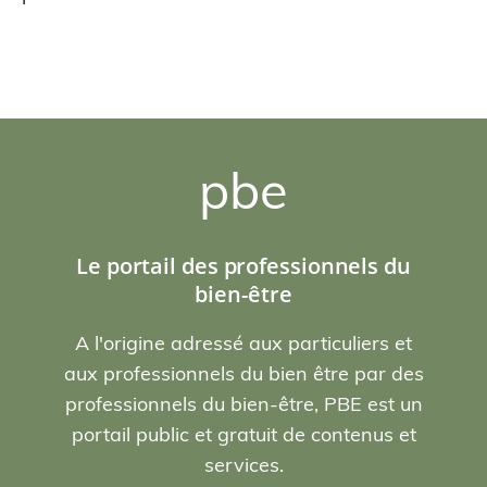
pbe
Le portail des professionnels du
bien-être
A l'origine adressé aux particuliers et
aux professionnels du bien être par des
professionnels du bien-être, PBE est un
portail public et gratuit de contenus et
services.