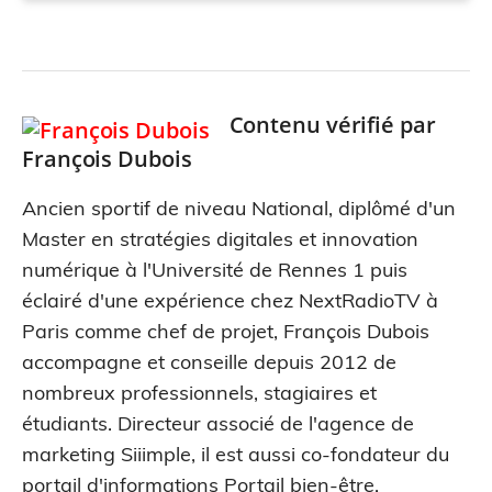
Contenu vérifié par
François Dubois
Ancien sportif de niveau National, diplômé d'un
Master en stratégies digitales et innovation
numérique à l'Université de Rennes 1 puis
éclairé d'une expérience chez NextRadioTV à
Paris comme chef de projet, François Dubois
accompagne et conseille depuis 2012 de
nombreux professionnels, stagiaires et
étudiants. Directeur associé de l'agence de
marketing Siiimple, il est aussi co-fondateur du
portail d'informations Portail bien-être.