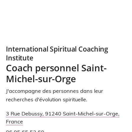
International Spiritual Coaching
Institute
Coach personnel Saint-
Michel-sur-Orge
J'accompagne des personnes dans leur
recherches d'évolution spirituelle.
3 Rue Debussy
,
91240
Saint-Michel-sur-Orge
,
France