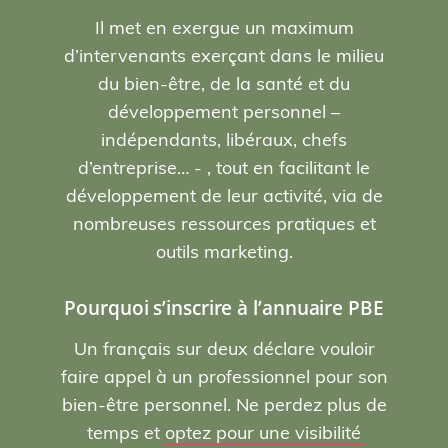
Il met en exergue un maximum
d’intervenants exerçant dans le milieu
du bien-être, de la santé et du
développement personnel –
indépendants, libéraux, chefs
d’entreprise… - , tout en facilitant le
développement de leur activité, via de
nombreuses ressources pratiques et
outils marketing.
Pourquoi s’inscrire à l’annuaire PBE
Un français sur deux déclare vouloir
faire appel à un professionnel pour son
bien-être personnel. Ne perdez plus de
temps et
optez pour une visibilité