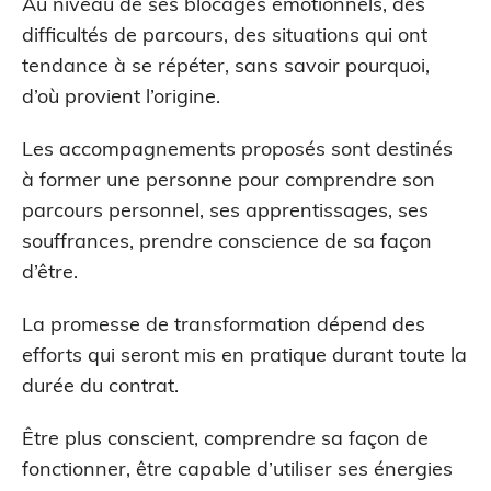
Au niveau de ses blocages émotionnels, des
difficultés de parcours, des situations qui ont
tendance à se répéter, sans savoir pourquoi,
d’où provient l’origine.
Les accompagnements proposés sont destinés
à former une personne pour comprendre son
parcours personnel, ses apprentissages, ses
souffrances, prendre conscience de sa façon
d’être.
La promesse de transformation dépend des
efforts qui seront mis en pratique durant toute la
durée du contrat.
Être plus conscient, comprendre sa façon de
fonctionner, être capable d’utiliser ses énergies