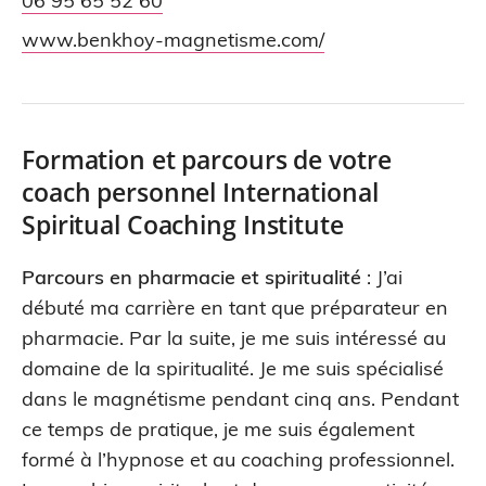
06 95 65 52 60
www.benkhoy-magnetisme.com/
Formation et parcours de votre
coach personnel International
Spiritual Coaching Institute
Parcours en pharmacie et spiritualité
: J’ai
débuté ma carrière en tant que préparateur en
pharmacie. Par la suite, je me suis intéressé au
domaine de la spiritualité. Je me suis spécialisé
dans le magnétisme pendant cinq ans. Pendant
ce temps de pratique, je me suis également
formé à l’hypnose et au coaching professionnel.