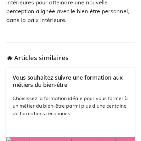
intérieures pour atteindre une nouvelle
perception alignée avec le bien être personnel,
dans la paix intérieure.
🔥 Articles similaires
Vous souhaitez suivre une formation aux
métiers du bien-être
Choisissez la formation idéale pour vous former à
un métier du bien-être parmi plus d’une centaine
de formations reconnues