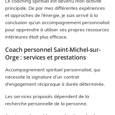
Le coaching spirituel est devenu mon activité
principale. De par mes différentes expériences
et approches de l’énergie, je suis arrivé à la
conclusion qu’un accompagnement personnalisé
pour apprendre à utiliser ses propres ressources
intérieures était plus efficace.
Coach personnel Saint-Michel-sur-
Orge : services et prestations
Accompagnement spirituel personnalisé, qui
nécessite la signature d’un contrat
d’engagement réciproque à durée déterminée.
Les services proposés dépendent de la
recherche personnelle de la personne.