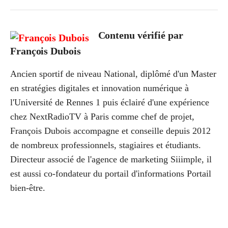
Contenu vérifié par
François Dubois
Ancien sportif de niveau National, diplômé d'un Master
en stratégies digitales et innovation numérique à
l'Université de Rennes 1 puis éclairé d'une expérience
chez NextRadioTV à Paris comme chef de projet,
François Dubois accompagne et conseille depuis 2012
de nombreux professionnels, stagiaires et étudiants.
Directeur associé de l'agence de marketing Siiimple, il
est aussi co-fondateur du portail d'informations Portail
bien-être.