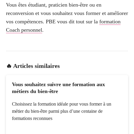
Vous êtes étudiant, praticien bien-être ou en
reconversion et vous souhaitez vous former et améliorer
vos compétences. PBE vous dit tout sur la
formation
Coach personnel
.
🔥 Articles similaires
Vous souhaitez suivre une formation aux
métiers du bien-être
Choisissez la formation idéale pour vous former à un
métier du bien-être parmi plus d’une centaine de
formations reconnues