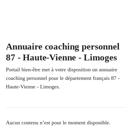
Annuaire coaching personnel
87 - Haute-Vienne - Limoges
Portail bien-être met à votre disposition un annuaire
coaching personnel pour le département français 87 -
Haute-Vienne - Limoges.
Aucun contenu n’est pour le moment disponible.