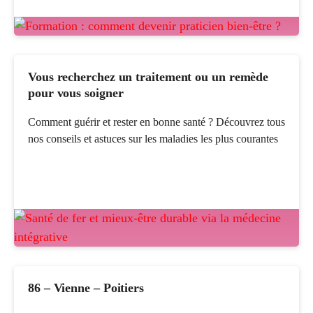
Vous recherchez un traitement ou un remède
pour vous soigner
Comment guérir et rester en bonne santé ? Découvrez tous
nos conseils et astuces sur les maladies les plus courantes
86 – Vienne – Poitiers