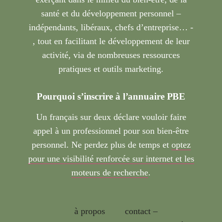
santé et du développement personnel –
indépendants, libéraux, chefs d’entreprise… -
, tout en facilitant le développement de leur
activité, via de nombreuses ressources
pratiques et outils marketing.
Pourquoi s’inscrire à l’annuaire PBE
Un français sur deux déclare vouloir faire
appel à un professionnel pour son bien-être
personnel. Ne perdez plus de temps et
optez
pour une visibilité renforcée sur internet et les
moteurs de recherche
.
à propos
contact –