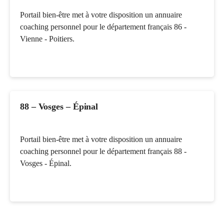
Portail bien-être met à votre disposition un annuaire
coaching personnel pour le département français 86 -
Vienne - Poitiers.
88 – Vosges – Épinal
Portail bien-être met à votre disposition un annuaire
coaching personnel pour le département français 88 -
Vosges - Épinal.