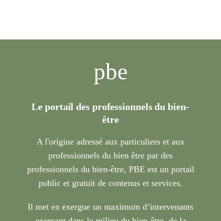
pbe
Le portail des professionnels du bien-
être
A l'origine adressé aux particuliers et aux
professionnels du bien être par des
professionnels du bien-être, PBE est un portail
public et gratuit de contenus et services.
Il met en exergue un maximum d’intervenants
exerçant dans le milieu du bien-être, de la