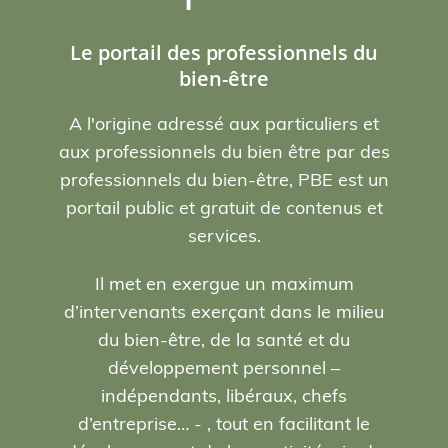
Le portail des professionnels du
bien-être
A l'origine adressé aux particuliers et
aux professionnels du bien être par des
professionnels du bien-être, PBE est un
portail public et gratuit de contenus et
services.
Il met en exergue un maximum
d’intervenants exerçant dans le milieu
du bien-être, de la santé et du
développement personnel –
indépendants, libéraux, chefs
d’entreprise… - , tout en facilitant le