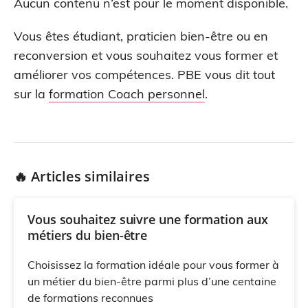
Aucun contenu n’est pour le moment disponible.
Vous êtes étudiant, praticien bien-être ou en
reconversion et vous souhaitez vous former et
améliorer vos compétences. PBE vous dit tout
sur la
formation Coach personnel
.
🔥 Articles similaires
Vous souhaitez suivre une formation aux
métiers du bien-être
Choisissez la formation idéale pour vous former à
un métier du bien-être parmi plus d’une centaine
de formations reconnues