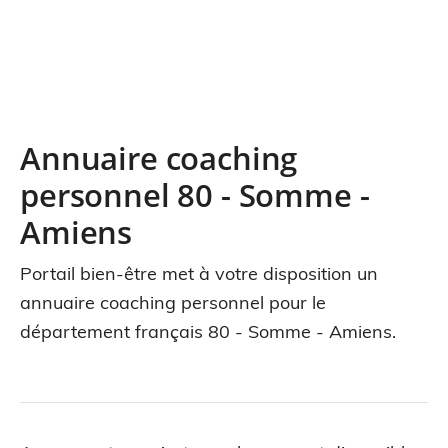
Annuaire coaching
personnel 80 - Somme -
Amiens
Portail bien-être met à votre disposition un
annuaire coaching personnel pour le
département français 80 - Somme - Amiens.