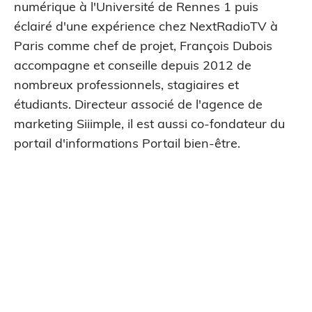
numérique à l'Université de Rennes 1 puis
éclairé d'une expérience chez NextRadioTV à
Paris comme chef de projet, François Dubois
accompagne et conseille depuis 2012 de
nombreux professionnels, stagiaires et
étudiants. Directeur associé de l'agence de
marketing Siiimple, il est aussi co-fondateur du
portail d'informations Portail bien-être.