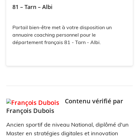
81 – Tarn – Albi
Portail bien-être met à votre disposition un
annuaire coaching personnel pour le
département français 81 - Tarn - Albi.
Contenu vérifié par
François Dubois
Ancien sportif de niveau National, diplômé d'un
Master en stratégies digitales et innovation