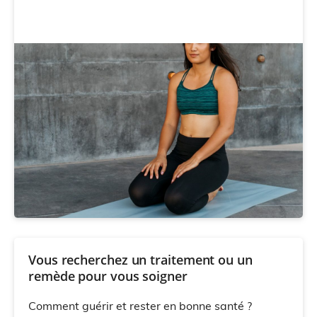
Vous recherchez un traitement ou un
remède pour vous soigner
Comment guérir et rester en bonne santé ?