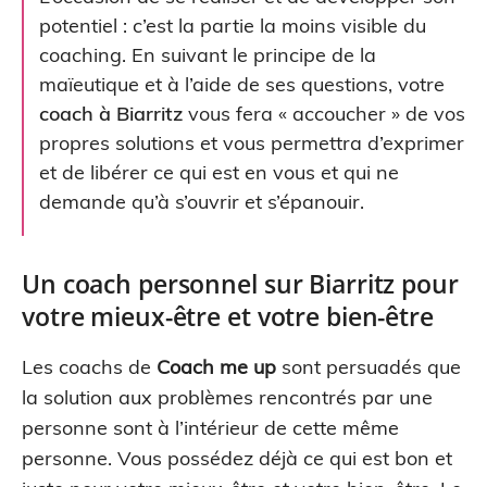
potentiel : c’est la partie la moins visible du
coaching. En suivant le principe de la
maïeutique et à l’aide de ses questions, votre
coach à Biarritz
vous fera « accoucher » de vos
propres solutions et vous permettra d’exprimer
et de libérer ce qui est en vous et qui ne
demande qu’à s’ouvrir et s’épanouir.
Un coach personnel sur Biarritz pour
votre mieux-être et votre bien-être
Les coachs de
Coach me up
sont persuadés que
la solution aux problèmes rencontrés par une
personne sont à l’intérieur de cette même
personne. Vous possédez déjà ce qui est bon et