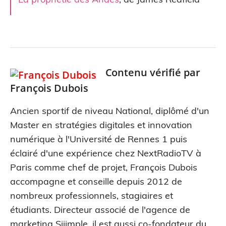
Contenu vérifié par
François Dubois
Ancien sportif de niveau National, diplômé d'un
Master en stratégies digitales et innovation
numérique à l'Université de Rennes 1 puis
éclairé d'une expérience chez NextRadioTV à
Paris comme chef de projet, François Dubois
accompagne et conseille depuis 2012 de
nombreux professionnels, stagiaires et
étudiants. Directeur associé de l'agence de
marketing Siiimple, il est aussi co-fondateur du