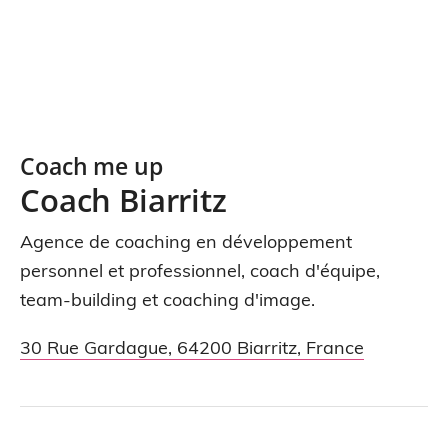
Coach me up
Coach Biarritz
Agence de coaching en développement
personnel et professionnel, coach d'équipe,
team-building et coaching d'image.
30 Rue Gardague
,
64200
Biarritz
,
France