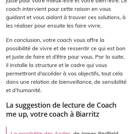
juste pour votre mieux-être et votre bien-être. Le
coach intervient pour cette raison en vous
guidant et vous aidant à trouver ces solutions, à
les réaliser pour ensuite les faire vivre.
En conclusion, votre coach vous offre la
possibilité de vivre et de ressentir ce qui est bon
et juste de faire et d’être pour vous. Par la suite,
il installe la structure et le cadre qui vous
permettront d’accéder à vos objectifs, tout cela
dans une relation de bienveillance, de sensibilité
et d’humanité.
La suggestion de lecture de Coach
me up, votre coach à Biarritz
La prophétie des Andes
, de James Redfield