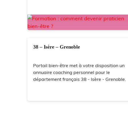
38 – Isère – Grenoble
Portail bien-être met à votre disposition un
annuaire coaching personnel pour le
département français 38 - Isère - Grenoble.