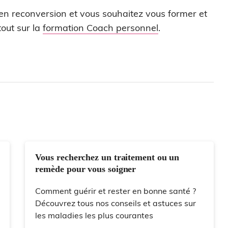
 en reconversion et vous souhaitez vous former et
out sur la
formation Coach personnel
.
Vous recherchez un traitement ou un
remède pour vous soigner
Comment guérir et rester en bonne santé ?
Découvrez tous nos conseils et astuces sur
les maladies les plus courantes