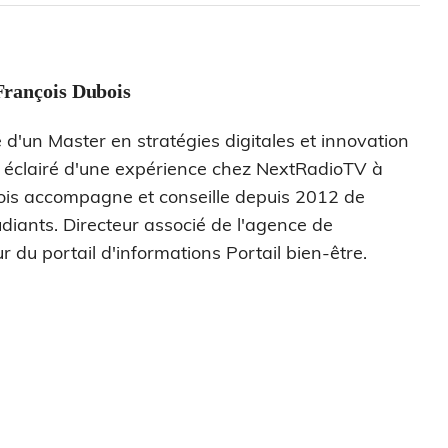
François Dubois
 d'un Master en stratégies digitales et innovation
s éclairé d'une expérience chez NextRadioTV à
ois accompagne et conseille depuis 2012 de
diants. Directeur associé de l'agence de
r du portail d'informations Portail bien-être.