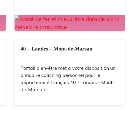
40 – Landes – Mont-de-Marsan
Portail bien-être met à votre disposition un
annuaire coaching personnel pour le
département français 40 - Landes - Mont-
de-Marsan.