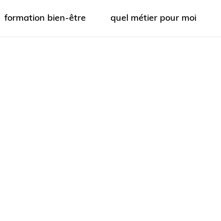
formation bien-être
quel métier pour moi