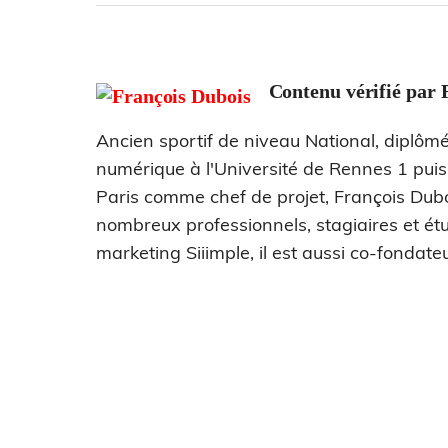
Contenu vérifié par
Ancien sportif de niveau National, diplômé
numérique à l'Université de Rennes 1 pui
Paris comme chef de projet, François Dub
nombreux professionnels, stagiaires et étu
marketing Siiimple, il est aussi co-fondateu