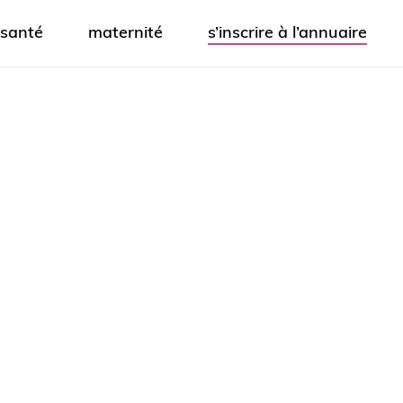
santé
maternité
s’inscrire à l’annuaire