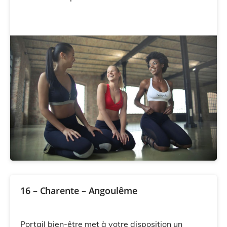
16 – Charente – Angoulême
Portail bien-être met à votre disposition un