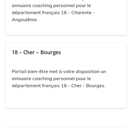
annuaire coaching personnel pour le
département français 16 - Charente -
Angoulême.
18 – Cher – Bourges
Portail bien-être met à votre disposition un
annuaire coaching personnel pour le
département français 18 - Cher - Bourges.