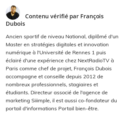
Contenu vérifié par
François
Dubois
Ancien sportif de niveau National, diplômé d'un
Master en stratégies digitales et innovation
numérique à l'Université de Rennes 1 puis
éclairé d'une expérience chez NextRadioTV à
Paris comme chef de projet, François Dubois
accompagne et conseille depuis 2012 de
nombreux professionnels, stagiaires et
étudiants. Directeur associé de l'agence de
marketing Siiimple, il est aussi co-fondateur du
portail d'informations Portail bien-être.