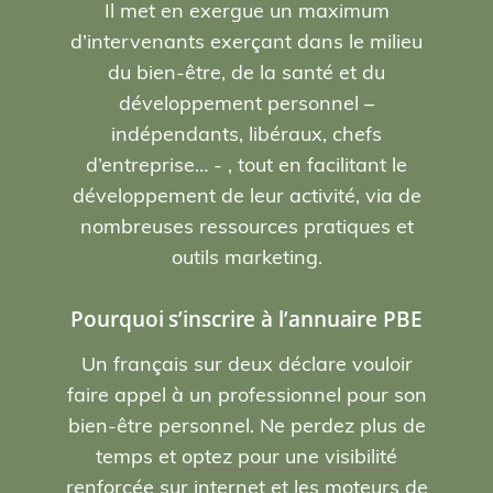
Il met en exergue un maximum
d’intervenants exerçant dans le milieu
du bien-être, de la santé et du
développement personnel –
indépendants, libéraux, chefs
d’entreprise… - , tout en facilitant le
développement de leur activité, via de
nombreuses ressources pratiques et
outils marketing.
Pourquoi s’inscrire à l’annuaire PBE
Un français sur deux déclare vouloir
faire appel à un professionnel pour son
bien-être personnel. Ne perdez plus de
temps et
optez pour une visibilité
renforcée sur internet et les moteurs de