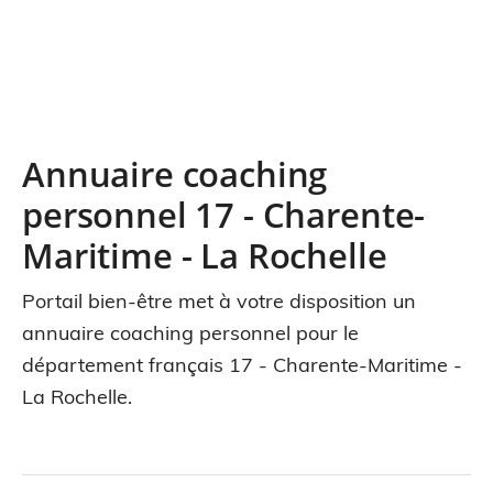
Annuaire coaching
personnel 17 - Charente-
Maritime - La Rochelle
Portail bien-être met à votre disposition un
annuaire coaching personnel pour le
département français 17 - Charente-Maritime -
La Rochelle.