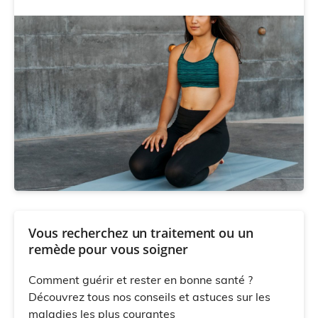
Vous recherchez un traitement ou un
remède pour vous soigner
Comment guérir et rester en bonne santé ?
Découvrez tous nos conseils et astuces sur les
maladies les plus courantes