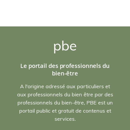
pbe
Le portail des professionnels du
bien-être
A l'origine adressé aux particuliers et
aux professionnels du bien être par des
professionnels du bien-être, PBE est un
portail public et gratuit de contenus et
services.