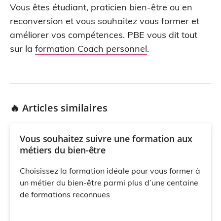
Vous êtes étudiant, praticien bien-être ou en
reconversion et vous souhaitez vous former et
améliorer vos compétences. PBE vous dit tout
sur la
formation Coach personnel
.
🔥 Articles similaires
Vous souhaitez suivre une formation aux
métiers du bien-être
Choisissez la formation idéale pour vous former à
un métier du bien-être parmi plus d’une centaine
de formations reconnues