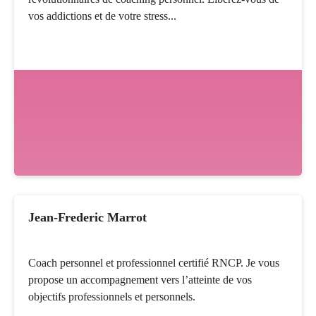
vos addictions et de votre stress...
Jean-Frederic Marrot
Coach personnel et professionnel certifié RNCP. Je vous
propose un accompagnement vers l’atteinte de vos
objectifs professionnels et personnels.