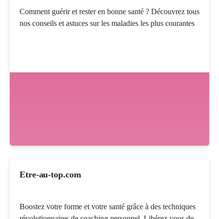
Comment guérir et rester en bonne santé ? Découvrez tous
nos conseils et astuces sur les maladies les plus courantes
Etre-au-top.com
Boostez votre forme et votre santé grâce à des techniques
révolutionnaires de coaching personnel. Libérez-vous de