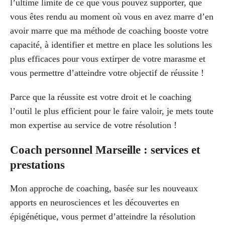
l’ultime limite de ce que vous pouvez supporter, que
vous êtes rendu au moment où vous en avez marre d’en
avoir marre que ma méthode de coaching booste votre
capacité, à identifier et mettre en place les solutions les
plus efficaces pour vous extirper de votre marasme et
vous permettre d’atteindre votre objectif de réussite !
Parce que la réussite est votre droit et le coaching
l’outil le plus efficient pour le faire valoir, je mets toute
mon expertise au service de votre résolution !
Coach personnel Marseille : services et
prestations
Mon approche de coaching, basée sur les nouveaux
apports en neurosciences et les découvertes en
épigénétique, vous permet d’atteindre la résolution