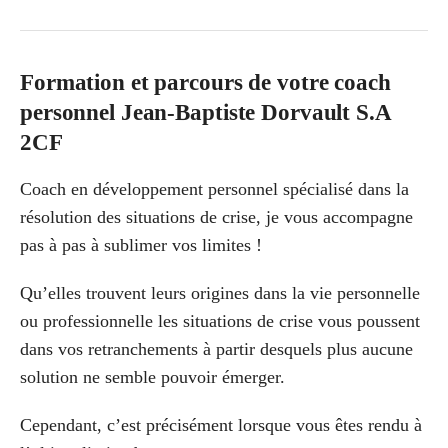
Formation et parcours de votre coach
personnel Jean-Baptiste Dorvault S.A
2CF
Coach en développement personnel spécialisé dans la
résolution des situations de crise, je vous accompagne
pas à pas à sublimer vos limites !
Qu’elles trouvent leurs origines dans la vie personnelle
ou professionnelle les situations de crise vous poussent
dans vos retranchements à partir desquels plus aucune
solution ne semble pouvoir émerger.
Cependant, c’est précisément lorsque vous êtes rendu à