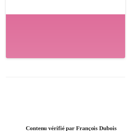
Contenu vérifié par
François Dubois