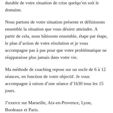
durable de votre situation de crise quelqu’en soit le
domaine.
Nous partons de votre situation présente et définissons
ensemble la situation que vous désirer atteindre. A
partir de cela, nous bâtissons ensemble, étape par étape,
le plan d’action de votre résolution et je vous
accompagne pas à pas pour que votre problématique ne
réapparaisse plus jamais dans votre vie.
Ma méthode de coaching repose sur un socle de 6 à 12
séances, en fonction de votre objectif. Je vous
accompagne à raison d’une séance d’1h30 tous les 15
jours.
J’exerce sur Marseille, Aix-en-Provence, Lyon,
Bordeaux et Paris.