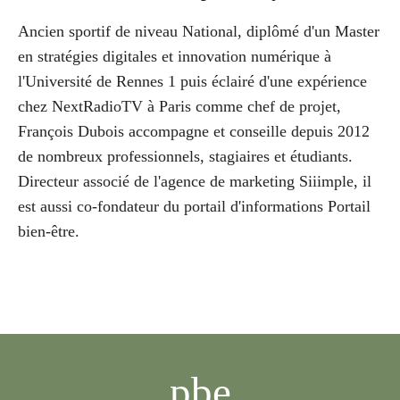
Ancien sportif de niveau National, diplômé d'un Master
en stratégies digitales et innovation numérique à
l'Université de Rennes 1 puis éclairé d'une expérience
chez NextRadioTV à Paris comme chef de projet,
François Dubois accompagne et conseille depuis 2012
de nombreux professionnels, stagiaires et étudiants.
Directeur associé de l'agence de marketing Siiimple, il
est aussi co-fondateur du portail d'informations Portail
bien-être.
pbe