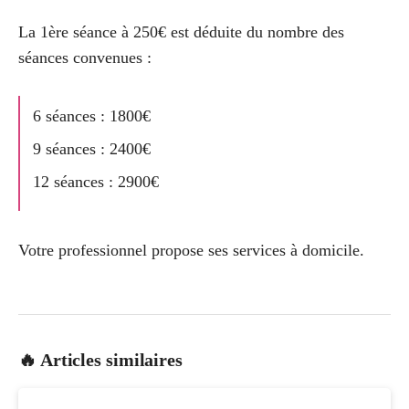
La 1
ère
séance à 250€ est déduite du nombre des
séances convenues :
6 séances : 1800€
9 séances : 2400€
12 séances : 2900€
Votre professionnel propose ses services à domicile.
🔥 Articles similaires