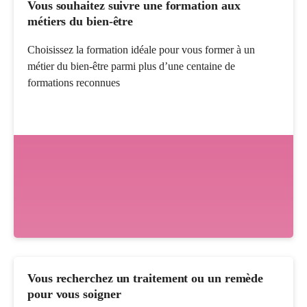
Vous souhaitez suivre une formation aux
métiers du bien-être
Choisissez la formation idéale pour vous former à un
métier du bien-être parmi plus d’une centaine de
formations reconnues
Vous recherchez un traitement ou un remède
pour vous soigner