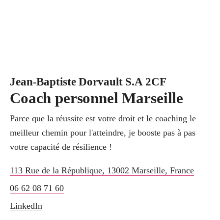
Jean-Baptiste Dorvault S.A 2CF
Coach personnel Marseille
Parce que la réussite est votre droit et le coaching le
meilleur chemin pour l'atteindre, je booste pas à pas
votre capacité de résilience !
113 Rue de la République
,
13002
Marseille
,
France
06 62 08 71 60
LinkedIn