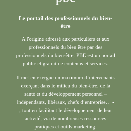
Le portail des professionnels du bien-
être
A l'origine adressé aux particuliers et aux
professionnels du bien être par des
professionnels du bien-être, PBE est un portail
public et gratuit de contenus et services.
Il met en exergue un maximum d’intervenants
exerçant dans le milieu du bien-être, de la
santé et du développement personnel –
indépendants, libéraux, chefs d’entreprise… -
, tout en facilitant le développement de leur
activité, via de nombreuses ressources
pratiques et outils marketing.