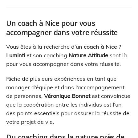
Un coach à Nice pour vous
accompagner dans votre réussite
Vous êtes à la recherche d’un
coach à Nice
?
Luminti
et son coaching
Nature Attitude
sont là
pour vous accompagner dans votre réussite.
Riche de plusieurs expériences en tant que
manager d’équipe et dans l’accompagnement
de personnes,
Véronique Bonnet
est convaincue
que la coopération entre les individus est l’un
des points essentiels pour assurer la réussite de
votre projet de vie.
Du coaching dans la nature près de