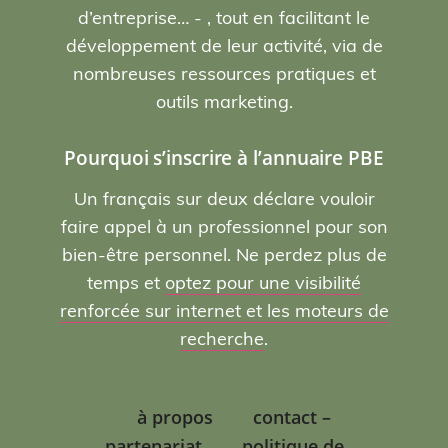
d’entreprise… - , tout en facilitant le
développement de leur activité, via de
nombreuses ressources pratiques et
outils marketing.
Pourquoi s’inscrire à l’annuaire PBE
Un français sur deux déclare vouloir
faire appel à un professionnel pour son
bien-être personnel. Ne perdez plus de
temps et
optez pour une visibilité
renforcée sur internet et les moteurs de
recherche
.
à propos
contact –
partenariat
politique de