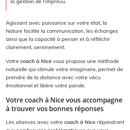
la gestion de l’imprévu.
Agissant avec puissance sur votre état, la
Nature facilite la communication, les échanges
ainsi que la capacité à penser et à réfléchir
clairement, sereinement.
Votre
coach à Nice
vous propose une méthode
naturelle qui stimule votre imaginaire, permet de
prendre de la distance avec votre vécu
émotionnel et libère votre parole.
Votre coach à Nice vous accompagne
à trouver vos bonnes réponses
Les séances avec votre
coach à Nice
répondront