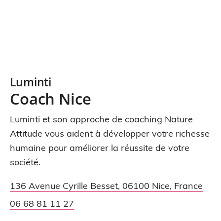
Luminti
Coach Nice
Luminti et son approche de coaching Nature
Attitude vous aident à développer votre richesse
humaine pour améliorer la réussite de votre
société.
136 Avenue Cyrille Besset
,
06100
Nice
,
France
06 68 81 11 27