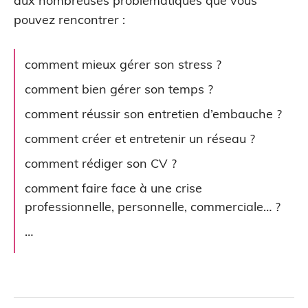
aux nombreuses problématiques que vous
pouvez rencontrer :
comment mieux gérer son stress ?
comment bien gérer son temps ?
comment réussir son entretien d’embauche ?
comment créer et entretenir un réseau ?
comment rédiger son CV ?
comment faire face à une crise
professionnelle, personnelle, commerciale… ?
…