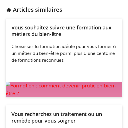
🔥 Articles similaires
Vous souhaitez suivre une formation aux
métiers du bien-être
Choisissez la formation idéale pour vous former à
un métier du bien-être parmi plus d’une centaine
de formations reconnues
Vous recherchez un traitement ou un
remède pour vous soigner