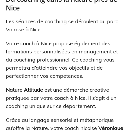
Nice
Les séances de coaching se déroulent au parc
Valrose à Nice.
Votre
coach à Nice
propose également des
formations personnalisées en management et
du coaching professionnel. Ce coaching vous
permettra d’atteindre vos objectifs et de
perfectionner vos compétences.
Nature Attitude
est une démarche créative
pratiquée par votre
coach à Nice
. Il s’agit d’un
coaching unique sur ce département.
Grâce au langage sensoriel et métaphorique
qu’offre la Nature, votre coach niçoise
Véronique