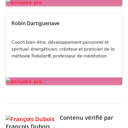
Robin Dartiguenave
Coach bien-être, développement personnel et
spirituel, énergéticien, créateur et praticien de la
méthode Robdar®, professeur de méditation.
Contenu vérifié par
François Dubois