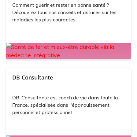
Comment guérir et rester en bonne santé ?
Découvrez tous nos conseils et astuces sur les
maladies les plus courantes
DB-Consultante
DB-Consultante est coach de vie dans toute la
France, spécialisée dans l'épanouissement
personnel et professionnel.