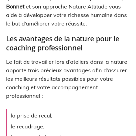
Bonnet
et son approche Nature Attitude vous
aide à développer votre richesse humaine dans
le but d’améliorer votre réussite.
Les avantages de la nature pour le
coaching professionnel
Le fait de travailler lors d’ateliers dans la nature
apporte trois précieux avantages afin d’assurer
les meilleurs résultats possibles pour votre
coaching et votre accompagnement
professionnel :
la prise de recul,
le recadrage,