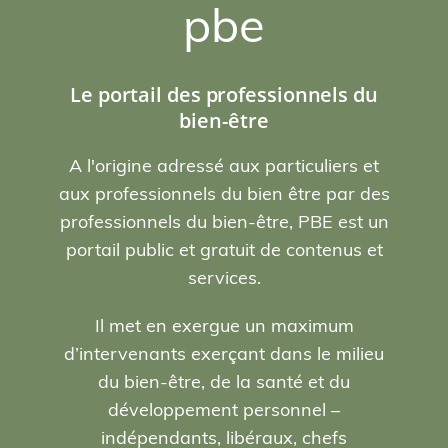
pbe
Le portail des professionnels du
bien-être
A l'origine adressé aux particuliers et
aux professionnels du bien être par des
professionnels du bien-être, PBE est un
portail public et gratuit de contenus et
services.
Il met en exergue un maximum
d’intervenants exerçant dans le milieu
du bien-être, de la santé et du
développement personnel –
indépendants, libéraux, chefs