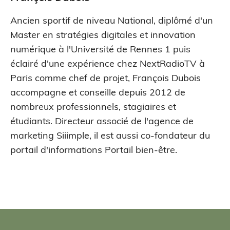
Ancien sportif de niveau National, diplômé d'un
Master en stratégies digitales et innovation
numérique à l'Université de Rennes 1 puis
éclairé d'une expérience chez NextRadioTV à
Paris comme chef de projet, François Dubois
accompagne et conseille depuis 2012 de
nombreux professionnels, stagiaires et
étudiants. Directeur associé de l'agence de
marketing Siiimple, il est aussi co-fondateur du
portail d'informations Portail bien-être.