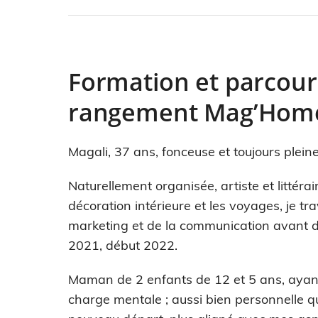
Formation et parcour
rangement Mag’Hom
Magali, 37 ans, fonceuse et toujours pleine
Naturellement organisée, artiste et littérai
décoration intérieure et les voyages, je tr
marketing et de la communication avant 
2021, début 2022.
Maman de 2 enfants de 12 et 5 ans, ayan
charge mentale ; aussi bien personnelle qu