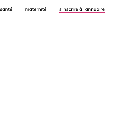
santé
maternité
s’inscrire à l’annuaire