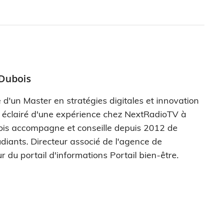
 Dubois
 d'un Master en stratégies digitales et innovation
s éclairé d'une expérience chez NextRadioTV à
ois accompagne et conseille depuis 2012 de
diants. Directeur associé de l'agence de
r du portail d'informations Portail bien-être.