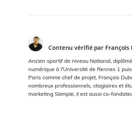
Contenu vérifié par
François
Ancien sportif de niveau National, diplômé
numérique à l'Université de Rennes 1 pui
Paris comme chef de projet, François Dub
nombreux professionnels, stagiaires et étu
marketing Siiimple, il est aussi co-fondateu