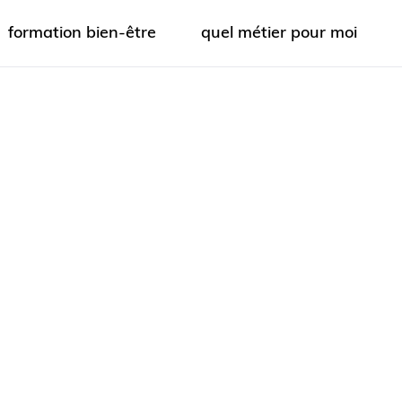
formation bien-être
quel métier pour moi