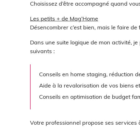
Choisissez d’être accompagné quand vous 
Les petits + de Mag’Home
Désencombrer c’est bien, mais le faire de
Dans une suite logique de mon activité, je
suivants :
Conseils en home staging, réduction d
Aide à la revalorisation de vos biens et
Conseils en optimisation de budget fami
Votre professionnel propose ses services à