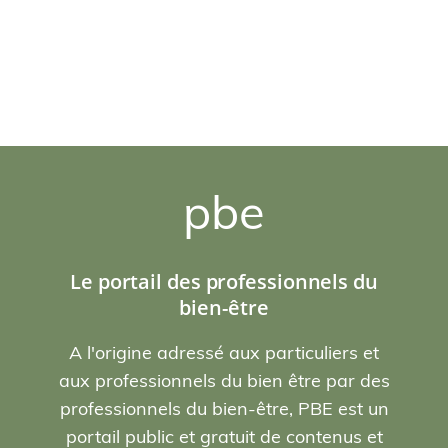
pbe
Le portail des professionnels du
bien-être
A l'origine adressé aux particuliers et
aux professionnels du bien être par des
professionnels du bien-être, PBE est un
portail public et gratuit de contenus et