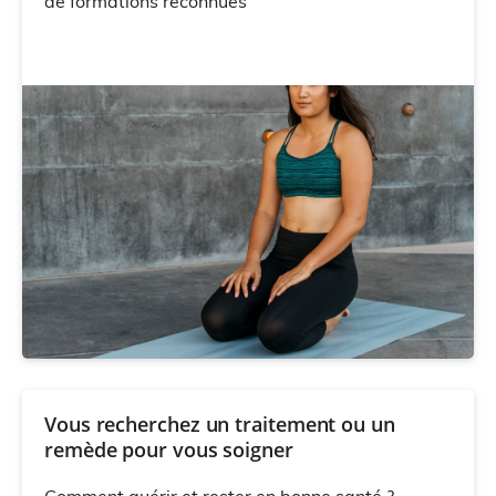
de formations reconnues
Vous recherchez un traitement ou un
remède pour vous soigner