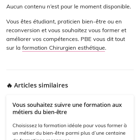
Aucun contenu n’est pour le moment disponible.
Vous êtes étudiant, praticien bien-être ou en
reconversion et vous souhaitez vous former et
améliorer vos compétences. PBE vous dit tout
sur la
formation Chirurgien esthétique
.
🔥 Articles similaires
Vous souhaitez suivre une formation aux
métiers du bien-être
Choisissez la formation idéale pour vous former à
un métier du bien-être parmi plus d’une centaine