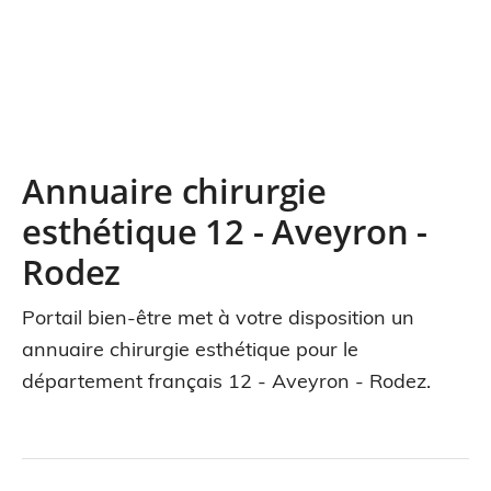
Annuaire chirurgie
esthétique 12 - Aveyron -
Rodez
Portail bien-être met à votre disposition un
annuaire chirurgie esthétique pour le
département français 12 - Aveyron - Rodez.