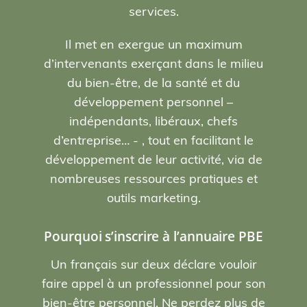
services.
Il met en exergue un maximum
d’intervenants exerçant dans le milieu
du bien-être, de la santé et du
développement personnel –
indépendants, libéraux, chefs
d’entreprise… - , tout en facilitant le
développement de leur activité, via de
nombreuses ressources pratiques et
outils marketing.
Pourquoi s’inscrire à l’annuaire PBE
Un français sur deux déclare vouloir
faire appel à un professionnel pour son
bien-être personnel. Ne perdez plus de