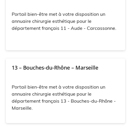
Portail bien-être met à votre disposition un
annuaire chirurgie esthétique pour le
département français 11 - Aude - Carcassonne.
13 – Bouches-du-Rhône – Marseille
Portail bien-être met à votre disposition un
annuaire chirurgie esthétique pour le
département français 13 - Bouches-du-Rhône -
Marseille.