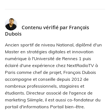
Contenu vérifié par
François
Dubois
Ancien sportif de niveau National, diplômé d'un
Master en stratégies digitales et innovation
numérique à l'Université de Rennes 1 puis
éclairé d'une expérience chez NextRadioTV à
Paris comme chef de projet, François Dubois
accompagne et conseille depuis 2012 de
nombreux professionnels, stagiaires et
étudiants. Directeur associé de l'agence de
marketing Siiimple, il est aussi co-fondateur du
portail d'informations Portail bien-être.