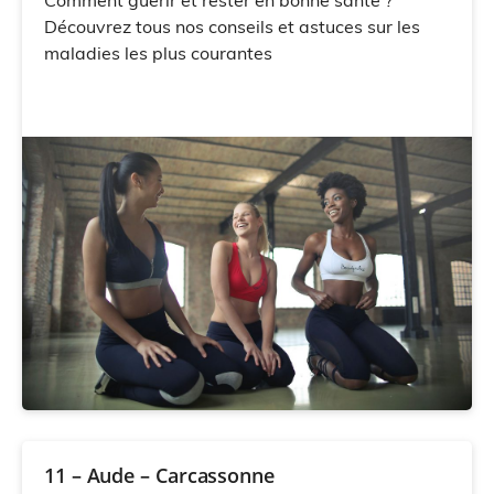
Comment guérir et rester en bonne santé ?
Découvrez tous nos conseils et astuces sur les
maladies les plus courantes
11 – Aude – Carcassonne