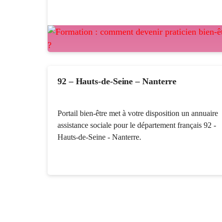
92 – Hauts-de-Seine – Nanterre
Portail bien-être met à votre disposition un annuaire
assistance sociale pour le département français 92 -
Hauts-de-Seine - Nanterre.