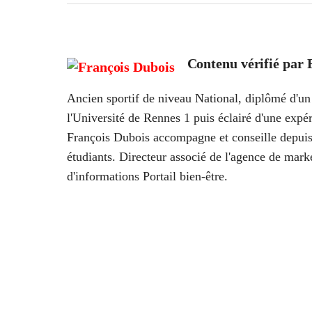
Contenu vérifié par
Ancien sportif de niveau National, diplômé d'un 
l'Université de Rennes 1 puis éclairé d'une ex
François Dubois accompagne et conseille depuis
étudiants. Directeur associé de l'agence de marke
d'informations Portail bien-être.