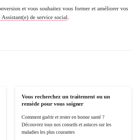
conversion et vous souhaitez vous former et améliorer vos
 Assistant(e) de service social
.
Vous recherchez un traitement ou un
remède pour vous soigner
Comment guérir et rester en bonne santé ?
Découvrez tous nos conseils et astuces sur les
maladies les plus courantes