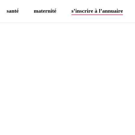
santé
maternité
s’inscrire à l’annuaire