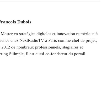
François Dubois
Master en stratégies digitales et innovation numérique à
périence chez NextRadioTV à Paris comme chef de projet,
 2012 de nombreux professionnels, stagiaires et
ting Siiimple, il est aussi co-fondateur du portail