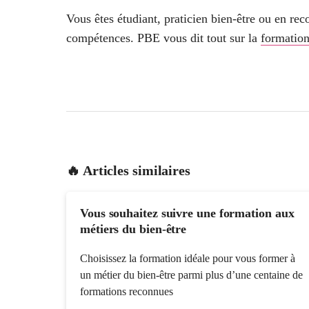
Vous êtes étudiant, praticien bien-être ou en re
compétences. PBE vous dit tout sur la
formation
🔥 Articles similaires
Vous souhaitez suivre une formation aux
métiers du bien-être
Choisissez la formation idéale pour vous former à
un métier du bien-être parmi plus d’une centaine de
formations reconnues