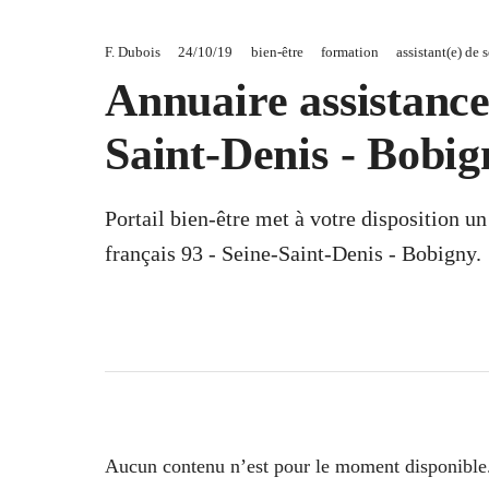
F. Dubois
24/10/19
bien-être
formation
assistant(e) de 
Annuaire assistance 
Saint-Denis - Bobig
Portail bien-être met à votre disposition u
français 93 - Seine-Saint-Denis - Bobigny.
Aucun contenu n’est pour le moment disponible