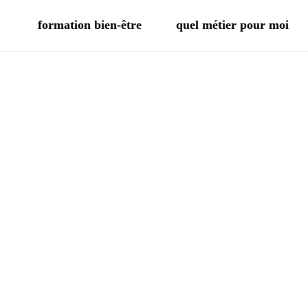
formation bien-être
quel métier pour moi