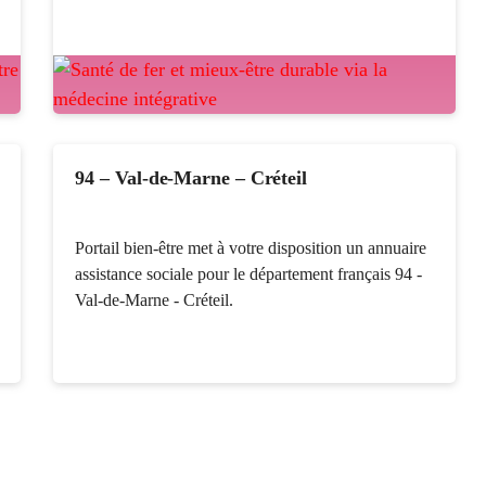
94 – Val-de-Marne – Créteil
Portail bien-être met à votre disposition un annuaire
assistance sociale pour le département français 94 -
Val-de-Marne - Créteil.