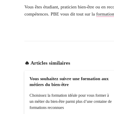
Vous êtes étudiant, praticien bien-être ou en re
compétences. PBE vous dit tout sur la
formation
🔥 Articles similaires
Vous souhaitez suivre une formation aux
métiers du bien-être
Choisissez la formation idéale pour vous former à
un métier du bien-être parmi plus d’une centaine de
formations reconnues