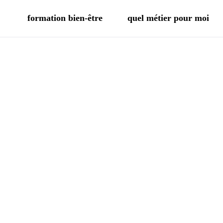
formation bien-être
quel métier pour moi