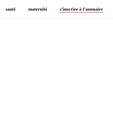
santé
maternité
s’inscrire à l’annuaire