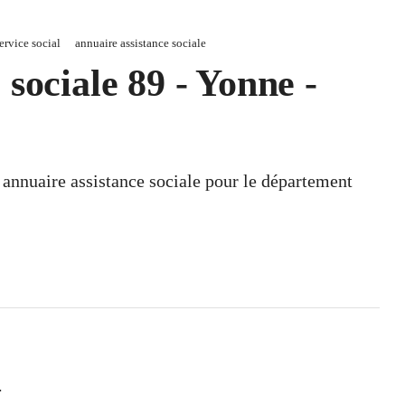
service social
annuaire assistance sociale
sociale 89 - Yonne -
n annuaire assistance sociale pour le département
.