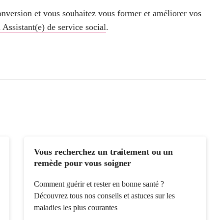
conversion et vous souhaitez vous former et améliorer vos
 Assistant(e) de service social
.
Vous recherchez un traitement ou un
remède pour vous soigner
Comment guérir et rester en bonne santé ?
Découvrez tous nos conseils et astuces sur les
maladies les plus courantes