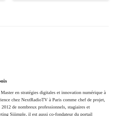
ois
Master en stratégies digitales et innovation numérique à
périence chez NextRadioTV à Paris comme chef de projet,
 2012 de nombreux professionnels, stagiaires et
ting Siiimple, il est aussi co-fondateur du portail