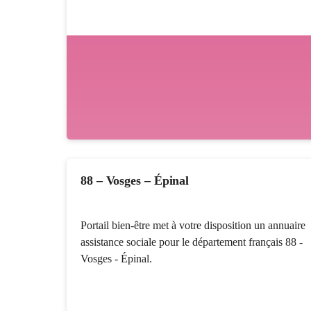
88 – Vosges – Épinal
Portail bien-être met à votre disposition un annuaire
assistance sociale pour le département français 88 -
Vosges - Épinal.