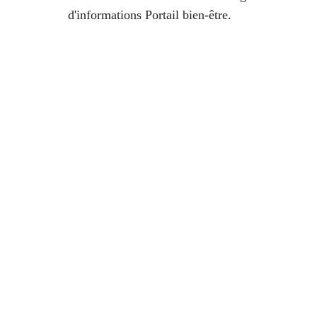
d'informations Portail bien-être.