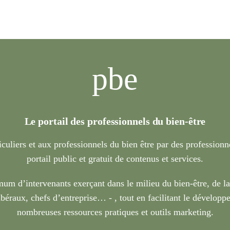
pbe
Le portail des professionnels du bien-être
iculiers et aux professionnels du bien être par des profession
portail public et gratuit de contenus et services.
um d’intervenants exerçant dans le milieu du bien-être, de l
béraux, chefs d’entreprise… - , tout en facilitant le développe
nombreuses ressources pratiques et outils marketing.