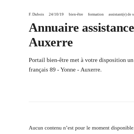
F. Dubois
24/10/19
bien-être
formation
assistant(e) de 
Annuaire assistance 
Auxerre
Portail bien-être met à votre disposition u
français 89 - Yonne - Auxerre.
Aucun contenu n’est pour le moment disponible