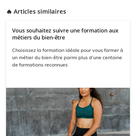
🔥 Articles similaires
Vous souhaitez suivre une formation aux
métiers du bien-être
Choisissez la formation idéale pour vous former à
un métier du bien-être parmi plus d’une centaine
de formations reconnues