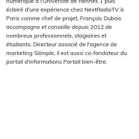
numérique à l'Université de Rennes 1 puis
éclairé d'une expérience chez NextRadioTV à
Paris comme chef de projet, François Dubois
accompagne et conseille depuis 2012 de
nombreux professionnels, stagiaires et
étudiants. Directeur associé de l'agence de
marketing Siiimple, il est aussi co-fondateur du
portail d'informations Portail bien-être.