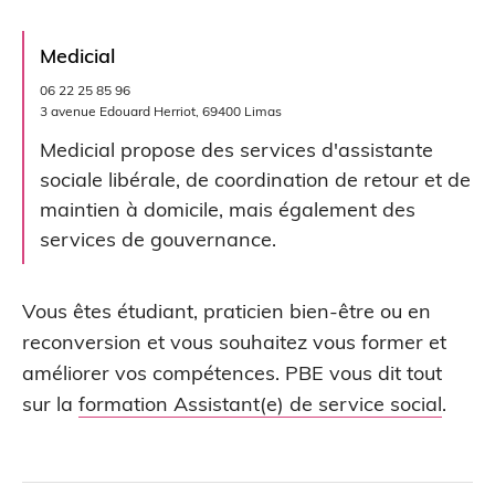
Medicial
06 22 25 85 96
3 avenue Edouard Herriot, 69400 Limas
Medicial propose des services d'assistante
sociale libérale, de coordination de retour et de
maintien à domicile, mais également des
services de gouvernance.
Vous êtes étudiant, praticien bien-être ou en
reconversion et vous souhaitez vous former et
améliorer vos compétences. PBE vous dit tout
sur la
formation Assistant(e) de service social
.