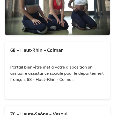
68 – Haut-Rhin – Colmar
Portail bien-être met à votre disposition un
annuaire assistance sociale pour le département
français 68 - Haut-Rhin - Colmar.
70 – Haute-Saône – Vesoul