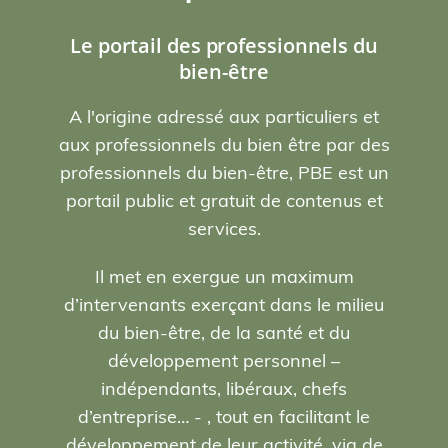
Le portail des professionnels du
bien-être
A l'origine adressé aux particuliers et
aux professionnels du bien être par des
professionnels du bien-être, PBE est un
portail public et gratuit de contenus et
services.
Il met en exergue un maximum
d’intervenants exerçant dans le milieu
du bien-être, de la santé et du
développement personnel –
indépendants, libéraux, chefs
d’entreprise… - , tout en facilitant le
développement de leur activité, via de