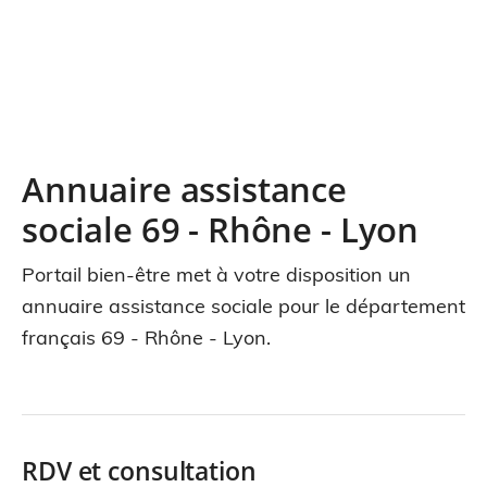
Annuaire assistance
sociale 69 - Rhône - Lyon
Portail bien-être met à votre disposition un
annuaire assistance sociale pour le département
français 69 - Rhône - Lyon.
RDV et consultation