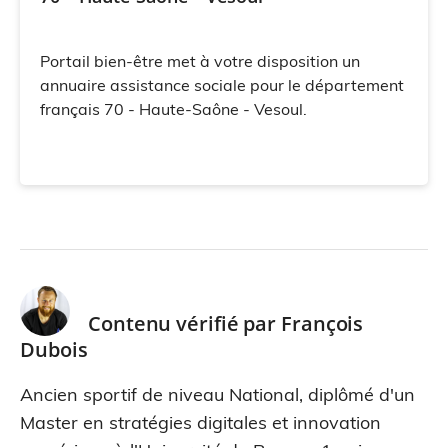
Portail bien-être met à votre disposition un
annuaire assistance sociale pour le département
français 70 - Haute-Saône - Vesoul.
Contenu vérifié par
François
Dubois
Ancien sportif de niveau National, diplômé d'un
Master en stratégies digitales et innovation