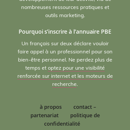
nombreuses ressources pratiques et
outils marketing.
Pourquoi s’inscrire à l’annuaire PBE
Un français sur deux déclare vouloir
faire appel à un professionnel pour son
bien-être personnel. Ne perdez plus de
temps et
optez pour une visibilité
renforcée sur internet et les moteurs de
recherche
.
à propos
contact –
partenariat
politique de
confidentialité