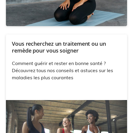
Vous recherchez un traitement ou un
remède pour vous soigner
Comment guérir et rester en bonne santé ?
Découvrez tous nos conseils et astuces sur les
maladies les plus courantes