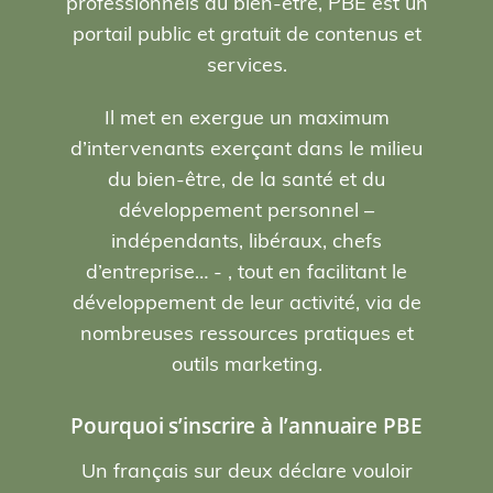
professionnels du bien-être, PBE est un
portail public et gratuit de contenus et
services.
Il met en exergue un maximum
d’intervenants exerçant dans le milieu
du bien-être, de la santé et du
développement personnel –
indépendants, libéraux, chefs
d’entreprise… - , tout en facilitant le
développement de leur activité, via de
nombreuses ressources pratiques et
outils marketing.
Pourquoi s’inscrire à l’annuaire PBE
Un français sur deux déclare vouloir