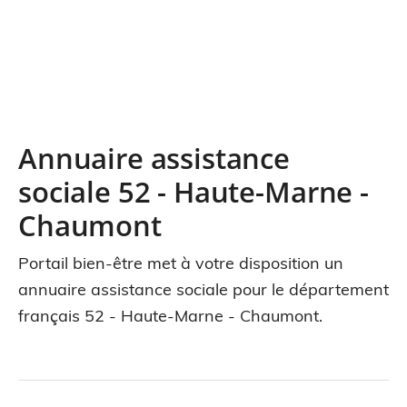
Annuaire assistance
sociale 52 - Haute-Marne -
Chaumont
Portail bien-être met à votre disposition un
annuaire assistance sociale pour le département
français 52 - Haute-Marne - Chaumont.