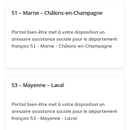
51 – Marne – Châlons-en-Champagne
Portail bien-être met à votre disposition un
annuaire assistance sociale pour le département
français 51 - Marne - Châlons-en-Champagne.
53 – Mayenne – Laval
Portail bien-être met à votre disposition un
annuaire assistance sociale pour le département
français 53 - Mayenne - Laval.