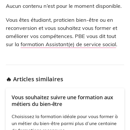
Aucun contenu n’est pour le moment disponible.
Vous êtes étudiant, praticien bien-être ou en
reconversion et vous souhaitez vous former et
améliorer vos compétences. PBE vous dit tout
sur la
formation Assistant(e) de service social
.
🔥 Articles similaires
Vous souhaitez suivre une formation aux
métiers du bien-être
Choisissez la formation idéale pour vous former à
un métier du bien-être parmi plus d’une centaine