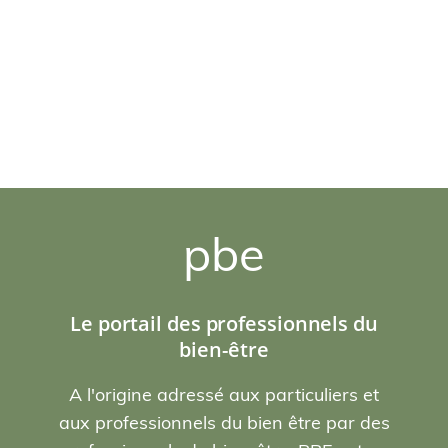
pbe
Le portail des professionnels du
bien-être
A l'origine adressé aux particuliers et
aux professionnels du bien être par des