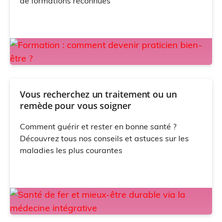
de formations reconnues
Vous recherchez un traitement ou un
remède pour vous soigner
Comment guérir et rester en bonne santé ?
Découvrez tous nos conseils et astuces sur les
maladies les plus courantes