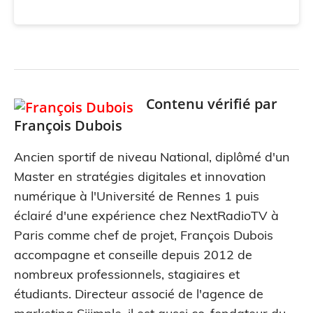
Contenu vérifié par
François Dubois
Ancien sportif de niveau National, diplômé d'un
Master en stratégies digitales et innovation
numérique à l'Université de Rennes 1 puis
éclairé d'une expérience chez NextRadioTV à
Paris comme chef de projet, François Dubois
accompagne et conseille depuis 2012 de
nombreux professionnels, stagiaires et
étudiants. Directeur associé de l'agence de