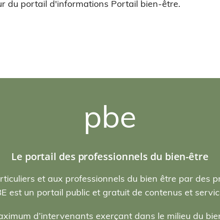
r du portail d'informations Portail bien-être.
pbe
Le portail des professionnels du bien-être
rticuliers et aux professionnels du bien être par des p
E est un portail public et gratuit de contenus et servic
ximum d’intervenants exerçant dans le milieu du bien