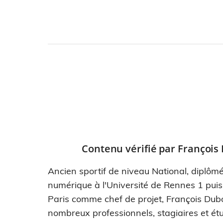
Contenu vérifié par
François
Ancien sportif de niveau National, diplômé
numérique à l'Université de Rennes 1 pui
Paris comme chef de projet, François Dub
nombreux professionnels, stagiaires et étu