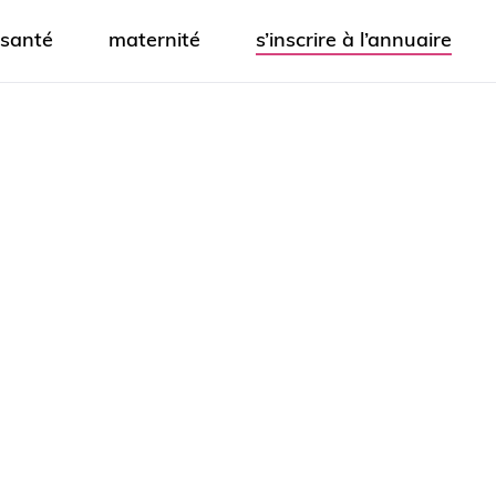
santé
maternité
s’inscrire à l’annuaire