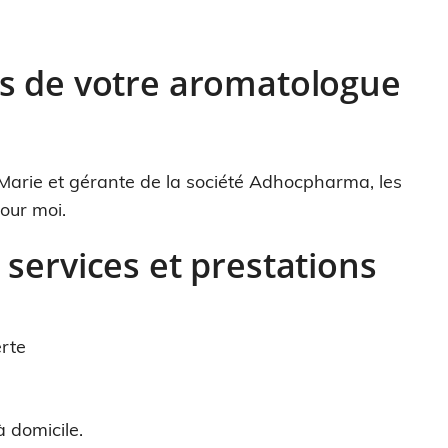
s de votre aromatologue
Marie et gérante de la société Adhocpharma, les
pour moi.
services et prestations
rte
 domicile.