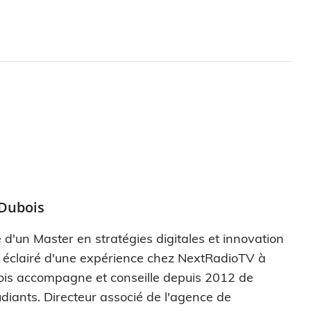
 Dubois
 d'un Master en stratégies digitales et innovation
s éclairé d'une expérience chez NextRadioTV à
ois accompagne et conseille depuis 2012 de
diants. Directeur associé de l'agence de