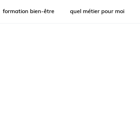
formation bien-être
quel métier pour moi