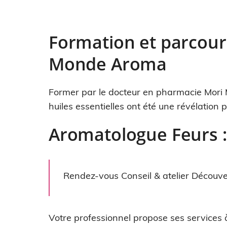
Formation et parcour
Monde Aroma
Former par le docteur en pharmacie Mori 
huiles essentielles ont été une révélation 
Aromatologue Feurs : 
Rendez-vous Conseil & atelier Découve
Votre professionnel propose ses services à