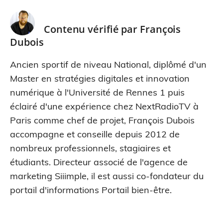
Contenu vérifié par
François
Dubois
Ancien sportif de niveau National, diplômé d'un
Master en stratégies digitales et innovation
numérique à l'Université de Rennes 1 puis
éclairé d'une expérience chez NextRadioTV à
Paris comme chef de projet, François Dubois
accompagne et conseille depuis 2012 de
nombreux professionnels, stagiaires et
étudiants. Directeur associé de l'agence de
marketing Siiimple, il est aussi co-fondateur du
portail d'informations Portail bien-être.