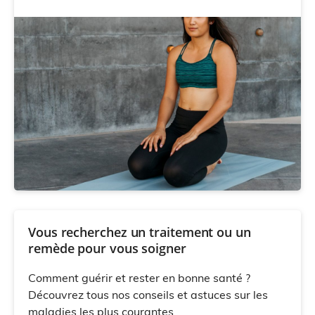
Vous recherchez un traitement ou un
remède pour vous soigner
Comment guérir et rester en bonne santé ?
Découvrez tous nos conseils et astuces sur les
maladies les plus courantes