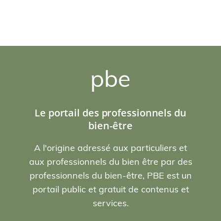
pbe
Le portail des professionnels du
bien-être
A l'origine adressé aux particuliers et
aux professionnels du bien être par des
professionnels du bien-être, PBE est un
portail public et gratuit de contenus et
services.