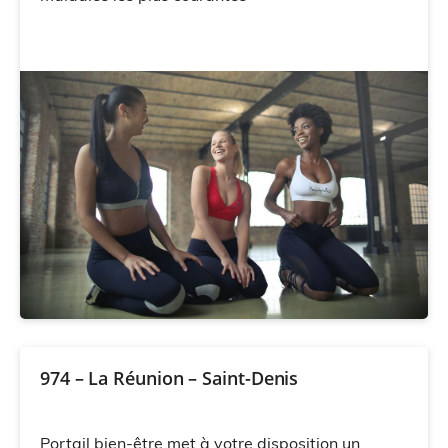
974 – La Réunion – Saint-Denis
Portail bien-être met à votre disposition un