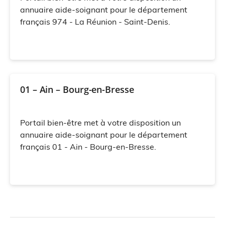
annuaire aide-soignant pour le département
français 974 - La Réunion - Saint-Denis.
01 – Ain – Bourg-en-Bresse
Portail bien-être met à votre disposition un
annuaire aide-soignant pour le département
français 01 - Ain - Bourg-en-Bresse.