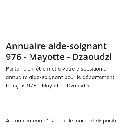
Annuaire aide-soignant
976 - Mayotte - Dzaoudzi
Portail bien-être met à votre disposition un
annuaire aide-soignant pour le département
français 976 - Mayotte - Dzaoudzi.
Aucun contenu n’est pour le moment disponible.