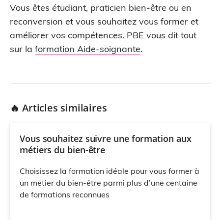
Vous êtes étudiant, praticien bien-être ou en
reconversion et vous souhaitez vous former et
améliorer vos compétences. PBE vous dit tout
sur la
formation Aide-soignante
.
🔥 Articles similaires
Vous souhaitez suivre une formation aux
métiers du bien-être
Choisissez la formation idéale pour vous former à
un métier du bien-être parmi plus d’une centaine
de formations reconnues