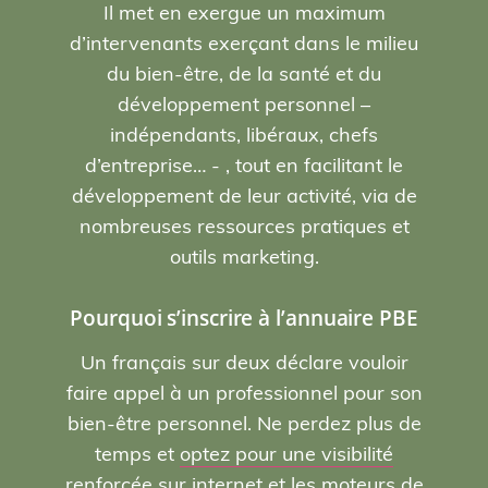
Il met en exergue un maximum
d’intervenants exerçant dans le milieu
du bien-être, de la santé et du
développement personnel –
indépendants, libéraux, chefs
d’entreprise… - , tout en facilitant le
développement de leur activité, via de
nombreuses ressources pratiques et
outils marketing.
Pourquoi s’inscrire à l’annuaire PBE
Un français sur deux déclare vouloir
faire appel à un professionnel pour son
bien-être personnel. Ne perdez plus de
temps et
optez pour une visibilité
renforcée sur internet et les moteurs de