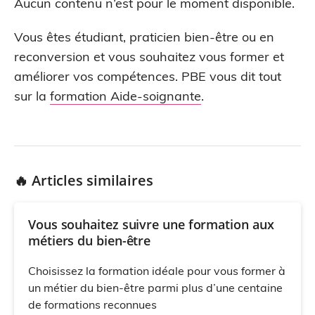
Aucun contenu n’est pour le moment disponible.
Vous êtes étudiant, praticien bien-être ou en
reconversion et vous souhaitez vous former et
améliorer vos compétences. PBE vous dit tout
sur la
formation Aide-soignante
.
🔥 Articles similaires
Vous souhaitez suivre une formation aux
métiers du bien-être
Choisissez la formation idéale pour vous former à
un métier du bien-être parmi plus d’une centaine
de formations reconnues