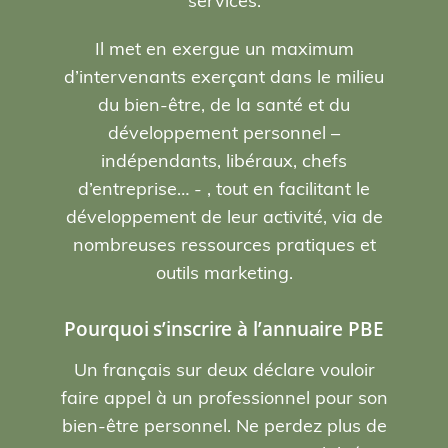
services.
Il met en exergue un maximum
d’intervenants exerçant dans le milieu
du bien-être, de la santé et du
développement personnel –
indépendants, libéraux, chefs
d’entreprise… - , tout en facilitant le
développement de leur activité, via de
nombreuses ressources pratiques et
outils marketing.
Pourquoi s’inscrire à l’annuaire PBE
Un français sur deux déclare vouloir
faire appel à un professionnel pour son
bien-être personnel. Ne perdez plus de