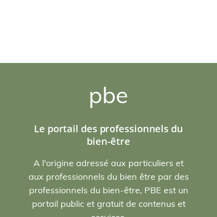
pbe
Le portail des professionnels du
bien-être
A l'origine adressé aux particuliers et
aux professionnels du bien être par des
professionnels du bien-être, PBE est un
portail public et gratuit de contenus et