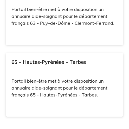
Portail bien-être met à votre disposition un
annuaire aide-soignant pour le département
français 63 - Puy-de-Dôme - Clermont-Ferrand.
65 – Hautes-Pyrénées – Tarbes
Portail bien-être met à votre disposition un
annuaire aide-soignant pour le département
français 65 - Hautes-Pyrénées - Tarbes.