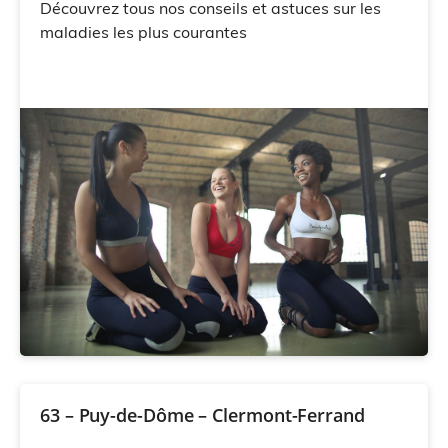
Découvrez tous nos conseils et astuces sur les
maladies les plus courantes
63 – Puy-de-Dôme – Clermont-Ferrand