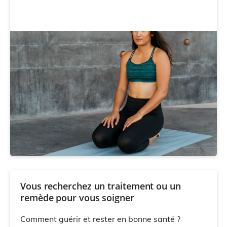
Vous recherchez un traitement ou un
remède pour vous soigner
Comment guérir et rester en bonne santé ?