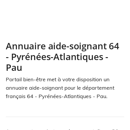
Annuaire aide-soignant 64
- Pyrénées-Atlantiques -
Pau
Portail bien-être met à votre disposition un
annuaire aide-soignant pour le département
français 64 - Pyrénées-Atlantiques - Pau.