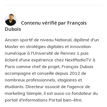
Contenu vérifié par
François
Dubois
Ancien sportif de niveau National, diplômé d'un
Master en stratégies digitales et innovation
numérique à l'Université de Rennes 1 puis
éclairé d'une expérience chez NextRadioTV à
Paris comme chef de projet, François Dubois
accompagne et conseille depuis 2012 de
nombreux professionnels, stagiaires et
étudiants. Directeur associé de l'agence de
marketing Siiimple, il est aussi co-fondateur du
portail d'informations Portail bien-être.