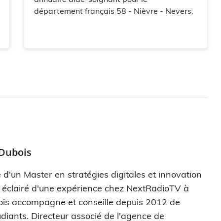
département français 58 - Nièvre - Nevers.
 Dubois
 d'un Master en stratégies digitales et innovation
s éclairé d'une expérience chez NextRadioTV à
ois accompagne et conseille depuis 2012 de
diants. Directeur associé de l'agence de