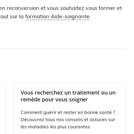
 en reconversion et vous souhaitez vous former et
out sur la
formation Aide-soignante
.
Vous recherchez un traitement ou un
remède pour vous soigner
Comment guérir et rester en bonne santé ?
Découvrez tous nos conseils et astuces sur
les maladies les plus courantes