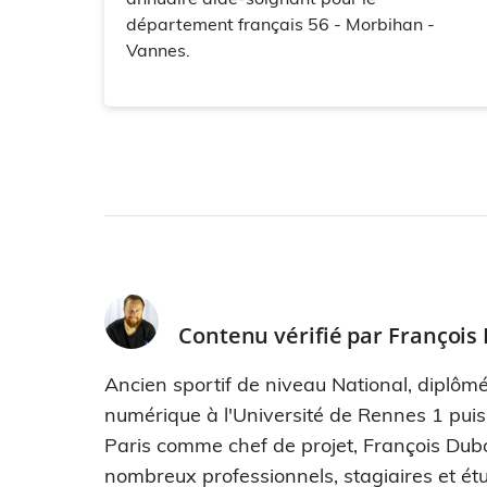
département français 56 - Morbihan -
Vannes.
Contenu vérifié par
François
Ancien sportif de niveau National, diplômé
numérique à l'Université de Rennes 1 pui
Paris comme chef de projet, François Dub
nombreux professionnels, stagiaires et étu