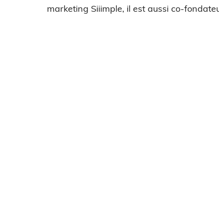
marketing Siiimple, il est aussi co-fondateu