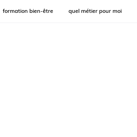
formation bien-être
quel métier pour moi