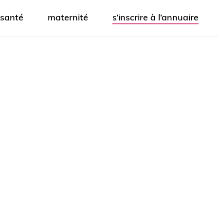
santé
maternité
s’inscrire à l’annuaire