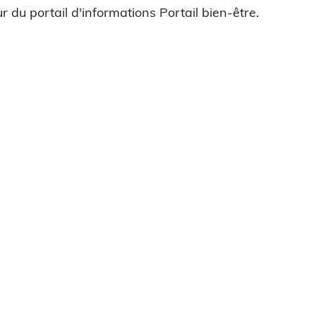
r du portail d'informations Portail bien-être.