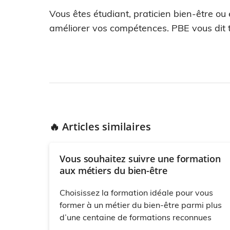
Vous êtes étudiant, praticien bien-être ou
améliorer vos compétences. PBE vous dit t
🔥 Articles similaires
Vous souhaitez suivre une formation
aux métiers du bien-être
Choisissez la formation idéale pour vous
former à un métier du bien-être parmi plus
d’une centaine de formations reconnues